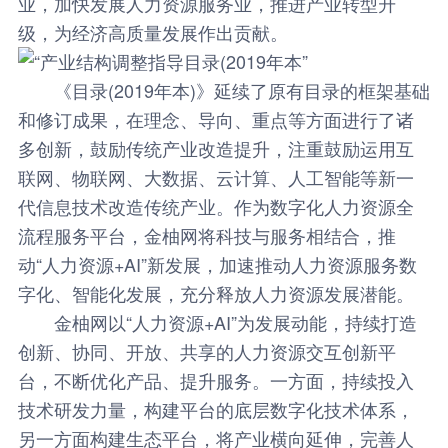
业，加快发展人力资源服务业，推进产业转型升
级，为经济高质量发展作出贡献。
《目录(2019年本)》延续了原有目录的框架基础
和修订成果，在理念、导向、重点等方面进行了诸
多创新，鼓励传统产业改造提升，注重鼓励运用互
联网、物联网、大数据、云计算、人工智能等新一
代信息技术改造传统产业。作为数字化人力资源全
流程服务平台，金柚网将科技与服务相结合，推
动“人力资源+AI”新发展，加速推动人力资源服务数
字化、智能化发展，充分释放人力资源发展潜能。
金柚网以“人力资源+AI”为发展动能，持续打造
创新、协同、开放、共享的人力资源交互创新平
台，不断优化产品、提升服务。一方面，持续投入
技术研发力量，构建平台的底层数字化技术体系，
另一方面构建生态平台，将产业横向延伸，完善人