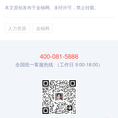
本文原创发布于金柚网。未经许可，禁止转载。
人力资源
金柚网
400-081-5888
全国统一客服热线 （工作日 9:00-18:00）