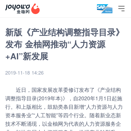

新版《产业结构调整指导目录》
发布 金柚网推动“人力资源
+AI”新发展
2019-11-18 14:26
近日，国家发展改革委修订发布了《产业结构
调整指导目录(2019年本)》，自2020年1月1日起施
行。和上版相比，鼓励类条目新增“人力资源与人力
资本服务业”“人工智能”等四个行业。随着新业态新
技术不断涌现，以金柚网为代表的人力资源服务企