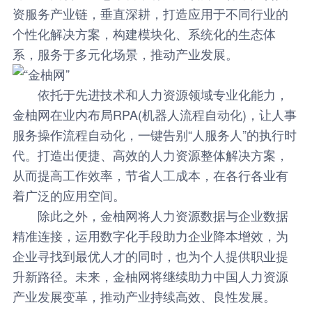
资服务产业链，垂直深耕，打造应用于不同行业的
个性化解决方案，构建模块化、系统化的生态体
系，服务于多元化场景，推动产业发展。
依托于先进技术和人力资源领域专业化能力，
金柚网在业内布局RPA(机器人流程自动化)，让人事
服务操作流程自动化，一键告别“人服务人”的执行时
代。打造出便捷、高效的人力资源整体解决方案，
从而提高工作效率，节省人工成本，在各行各业有
着广泛的应用空间。
除此之外，金柚网将人力资源数据与企业数据
精准连接，运用数字化手段助力企业降本增效，为
企业寻找到最优人才的同时，也为个人提供职业提
升新路径。未来，金柚网将继续助力中国人力资源
产业发展变革，推动产业持续高效、良性发展。