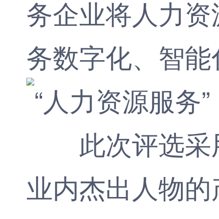
务企业将人力资
务数字化、智能
此次评选采用
业内杰出人物的