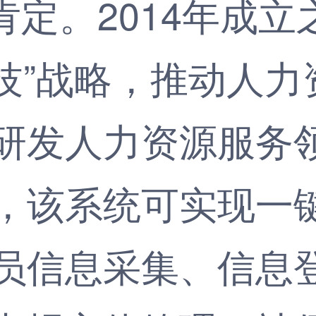
度肯定。2014年成
科技”战略，推动人
研发人力资源服务领
，该系统可实现一
员信息采集、信息