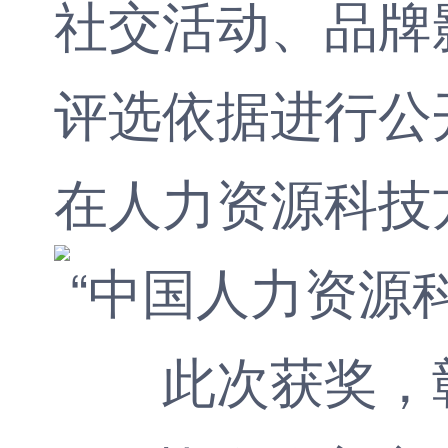
社交活动、品牌
评选依据进行公
在人力资源科技
此次获奖，彰