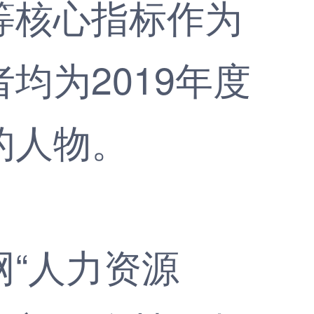
等核心指标作为
均为2019年度
的人物。
“人力资源