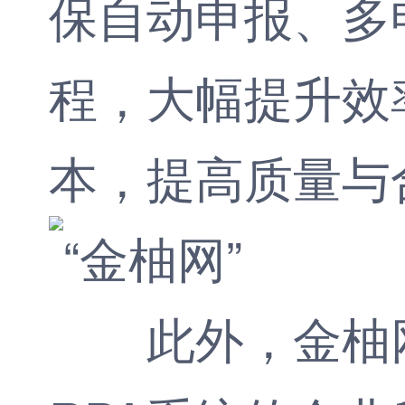
保自动申报、多
程，大幅提升效
本，提高质量与
此外，金柚网