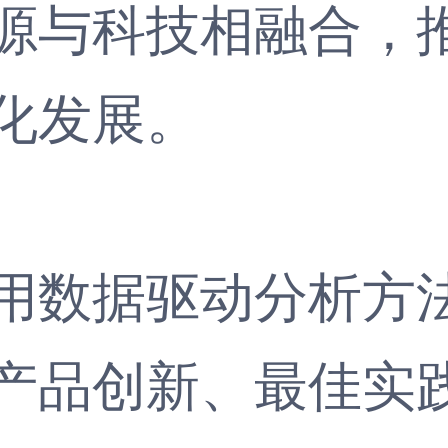
源与科技相融合，
化发展。
数据驱动分析方法
产品创新、最佳实