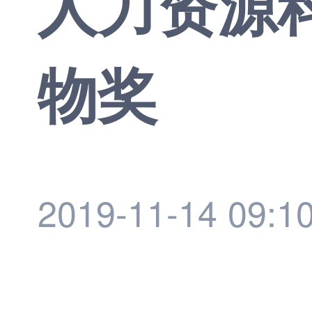
人力资源科
物奖
2019-11-14 09:1