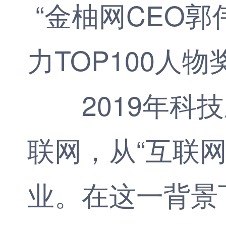
2019年科技
联网，从“互联网
业。在这一背景