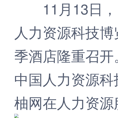
11月13日，由H
人力资源科技博览会
季酒店隆重召开。
中国人力资源科技
柚网在人力资源