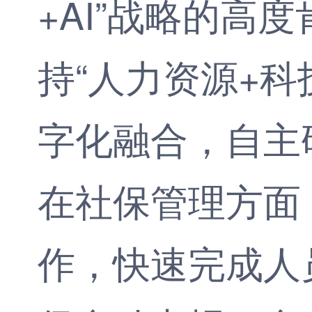
+AI”战略的高
持“人力资源+
字化融合，自主
在社保管理方面
作，快速完成人