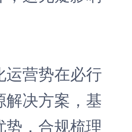
运营势在必行
源解决方案，基
优势，合规梳理