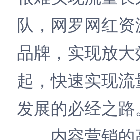
队，网罗网红资
品牌，实现放大
起，快速实现流
发展的必经之路
内容营销的高