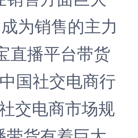
，成为销售的主力
淘宝直播平台带货
《中国社交电商行
,社交电商市场规
播带货有着巨大