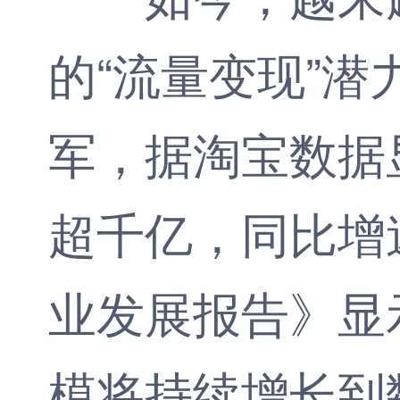
的“流量变现”
军，据淘宝数据
超千亿，同比增
业发展报告》显示
模将持续增长到