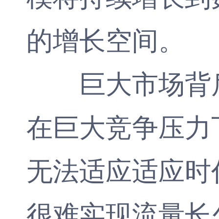
的增长空间。
巨大市场背后
在巨大竞争压力
无法适应适应时
很难实现流量长