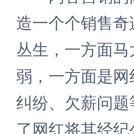
造一个个销售奇
丛生，一方面马
弱，一方面是网
纠纷、欠薪问题
了网红将其经纪