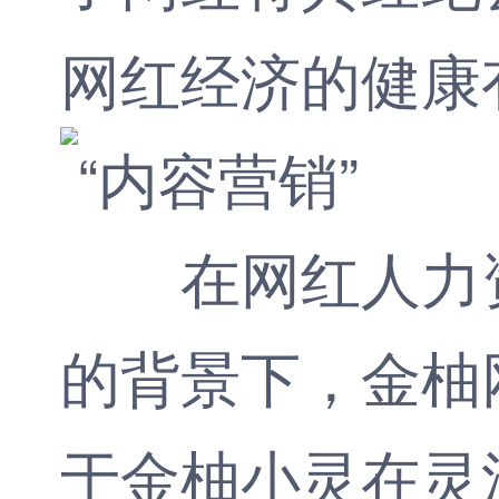
网红经济的健康
在网红人力资
的背景下，金柚
于金柚小灵在
灵