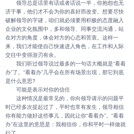
领导总是话里有话或者话说一半，你抱怨也无
济于事，他们才不会为你的喜好而改变。想要尽快
破解领导的字谜，咱们就必须要用积极的态度融入
企业的文化氛围中，多和领导、同事交流沟通，站
在对方的角度，体会对方的心态和苦衷。这样一
来，我们才能使自己快速进入角色，在工作和人际
交往中变得游刃有余。
我们听过领导说过最多的一句话大概就是“看着
办”了。“看着办”几乎会在所有场景出现，那它到底
是什么意思?
可能是表示对你的信任
这种情况是最常见的，你向领导请示的问题平
时已经多次提起过了，平时也常有发生，领导相信
你有能力做好这些事儿，因此让你“看着办”。“看着
办”在这里的意思是：我相信你，你和平时一样做就
行了。