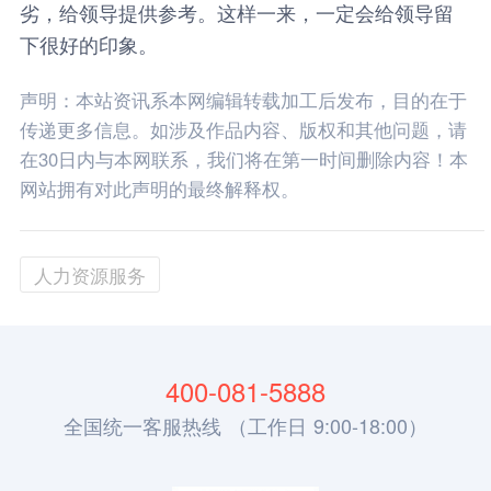
劣，给领导提供参考。这样一来，一定会给领导留
下很好的印象。
声明：本站资讯系本网编辑转载加工后发布，目的在于
传递更多信息。如涉及作品内容、版权和其他问题，请
在30日内与本网联系，我们将在第一时间删除内容！本
网站拥有对此声明的最终解释权。
人力资源服务
400-081-5888
全国统一客服热线 （工作日 9:00-18:00）