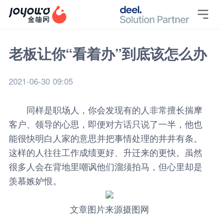

老板让你“看着办”到底该怎么办
2021-06-30 09:05
同样是职场人，你会发现有的人非常擅长揣摩
客户、领导的心思，即便对方话只说了一半，他也
能很快明白人家的意思并把事情处理的井井有条。
这样的人往往工作成绩更好、升迁来的更快。虽然
很多人会在背地里嘲讽他们溜须拍马，但心里却是
羡慕嫉妒恨。
文章图片来源摄图网