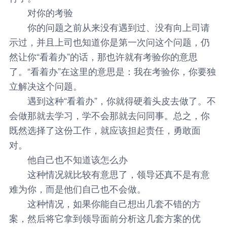
对你的考验
你的问题之前从来没有遇到过、没有向上司请
示过，并且上司也知道你是第一次问这个问题，仍
然让你“看着办”的话，那也许就有考验你的意思
了。“看着办”在这里的意思是：我在考验你，你要独
立解决这个问题。
遇到这种“看着办”，你就得硬着头皮去做了。不
会做那就去学习，学不会那就去问同事。总之，你
既然选择了这份工作，就应该担起责任，勇敢面
对。
他自己也不知道该怎么办
这种情况就比较有意思了，领导还真不是有意
难为你，而是他们自己也不会做。
这种情况，如果你能自己想出几套不错的方
案，然后将它拿到领导面前分析这几套方案的优