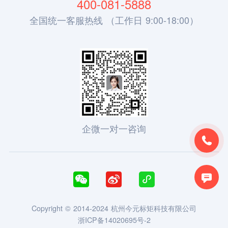
400-081-5888
全国统一客服热线 （工作日 9:00-18:00）
企微一对一咨询





Copyright © 2014-2024 杭州今元标矩科技有限公司
浙ICP备14020695号-2