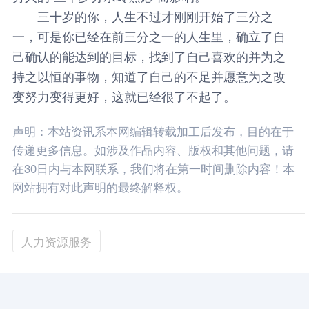
三十岁的你，人生不过才刚刚开始了三分之
一，可是你已经在前三分之一的人生里，确立了自
己确认的能达到的目标，找到了自己喜欢的并为之
持之以恒的事物，知道了自己的不足并愿意为之改
变努力变得更好，这就已经很了不起了。
声明：本站资讯系本网编辑转载加工后发布，目的在于
传递更多信息。如涉及作品内容、版权和其他问题，请
在30日内与本网联系，我们将在第一时间删除内容！本
网站拥有对此声明的最终解释权。
人力资源服务