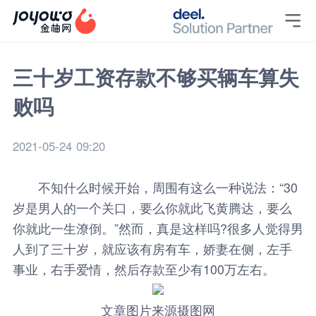

三十岁工资存款不够买辆车算失
败吗
2021-05-24 09:20
不知什么时候开始，周围有这么一种说法：“30
岁是男人的一个关口，要么你就此飞黄腾达，要么
你就此一生潦倒。”然而，真是这样吗?很多人觉得男
人到了三十岁，就应该有房有车，娇妻在侧，左手
事业，右手爱情，然后存款至少有100万左右。
文章图片来源摄图网