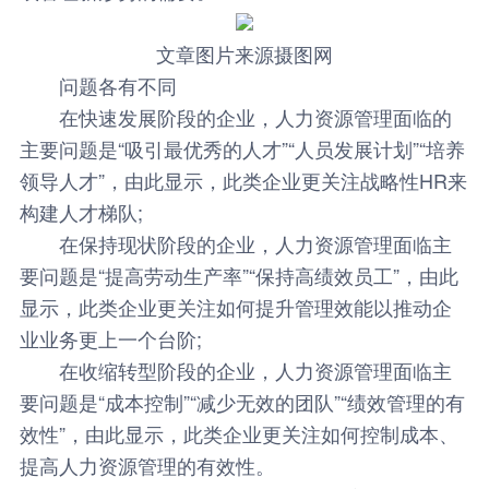
文章图片来源摄图网
问题各有不同
在快速发展阶段的企业，人力资源管理面临的
主要问题是“吸引最优秀的人才”“人员发展计划”“培养
领导人才”，由此显示，此类企业更关注战略性HR来
构建人才梯队;
在保持现状阶段的企业，人力资源管理面临主
要问题是“提高劳动生产率”“保持高绩效员工”，由此
显示，此类企业更关注如何提升管理效能以推动企
业业务更上一个台阶;
在收缩转型阶段的企业，人力资源管理面临主
要问题是“成本控制”“减少无效的团队”“绩效管理的有
效性”，由此显示，此类企业更关注如何控制成本、
提高人力资源管理的有效性。