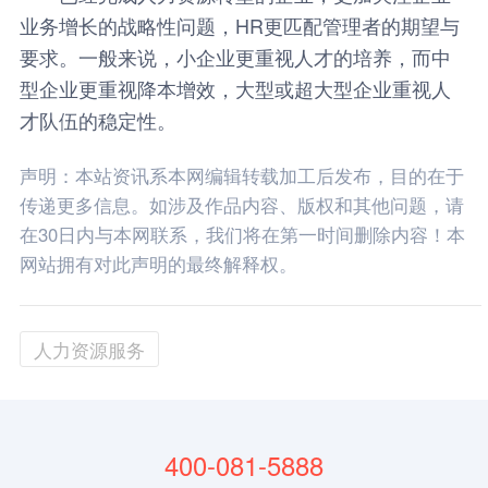
业务增长的战略性问题，HR更匹配管理者的期望与
要求。一般来说，小企业更重视人才的培养，而中
型企业更重视降本增效，大型或超大型企业重视人
才队伍的稳定性。
声明：本站资讯系本网编辑转载加工后发布，目的在于
传递更多信息。如涉及作品内容、版权和其他问题，请
在30日内与本网联系，我们将在第一时间删除内容！本
网站拥有对此声明的最终解释权。
人力资源服务
400-081-5888