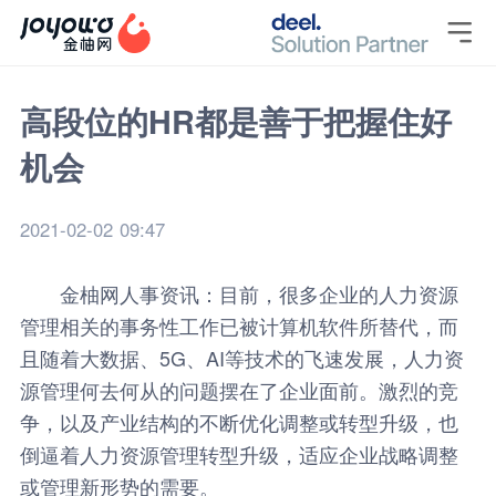

高段位的HR都是善于把握住好
机会
2021-02-02 09:47
金柚网
人事资讯
：目前，很多企业的人力资源
管理相关的事务性工作已被计算机软件所替代，而
且随着大数据、5G、AI等技术的飞速发展，人力资
源管理何去何从的问题摆在了企业面前。激烈的竞
争，以及产业结构的不断优化调整或转型升级，也
倒逼着人力资源管理转型升级，适应企业战略调整
或管理新形势的需要。