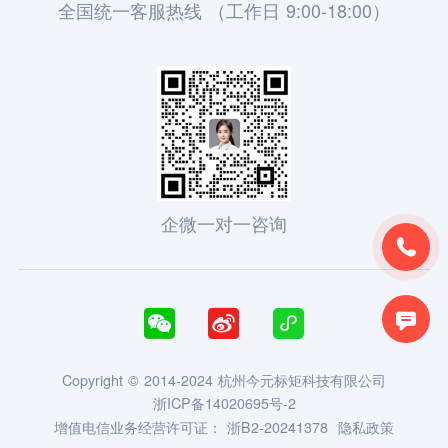
全国统一客服热线 （工作日 9:00-18:00）
企微一对一咨询





Copyright © 2014-2024 杭州今元标矩科技有限公司
浙ICP备14020695号-2
增值电信业务经营许可证：
浙B2-20241378
隐私政策