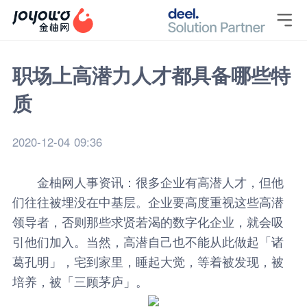

职场上高潜力人才都具备哪些特
质
2020-12-04 09:36
金柚网
人事资讯
：很多企业有高潜人才，但他
们往往被埋没在中基层。企业要高度重视这些高潜
领导者，否则那些求贤若渴的数字化企业，就会吸
引他们加入。当然，高潜自己也不能从此做起「诸
葛孔明」，宅到家里，睡起大觉，等着被发现，被
培养，被「三顾茅庐」。