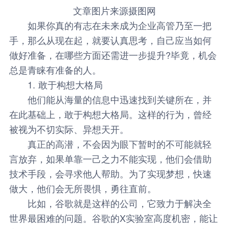
文章图片来源摄图网
如果你真的有志在未来成为企业高管乃至一把
手，那么从现在起，就要认真思考，自己应当如何
做好准备，在哪些方面还需进一步提升?毕竟，机会
总是青睐有准备的人。
1. 敢于构想大格局
他们能从海量的信息中迅速找到关键所在，并
在此基础上，敢于构想大格局。这样的行为，曾经
被视为不切实际、异想天开。
真正的高潜，不会因为眼下暂时的不可能就轻
言放弃，如果单靠一己之力不能实现，他们会借助
技术手段，会寻求他人帮助。为了实现梦想，快速
做大，他们会无所畏惧，勇往直前。
比如，谷歌就是这样的公司，它致力于解决全
世界最困难的问题。谷歌的X实验室高度机密，能让