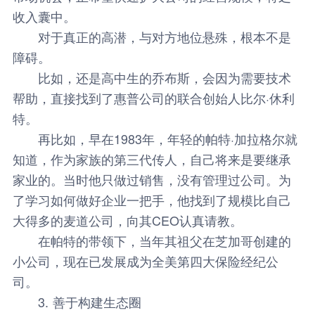
收入囊中。
对于真正的高潜，与对方地位悬殊，根本不是
障碍。
比如，还是高中生的乔布斯，会因为需要技术
帮助，直接找到了惠普公司的联合创始人比尔·休利
特。
再比如，早在1983年，年轻的帕特·加拉格尔就
知道，作为家族的第三代传人，自己将来是要继承
家业的。当时他只做过销售，没有管理过公司。为
了学习如何做好企业一把手，他找到了规模比自己
大得多的麦道公司，向其CEO认真请教。
在帕特的带领下，当年其祖父在芝加哥创建的
小公司，现在已发展成为全美第四大保险经纪公
司。
3. 善于构建生态圈