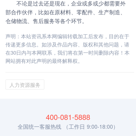
不论是过去还是现在，企业或多或少都需要外
部合作伙伴，比如在原材料、零配件、生产制造、
仓储物流、售后服务等各个环节。
声明：本站资讯系本网编辑转载加工后发布，目的在于
传递更多信息。如涉及作品内容、版权和其他问题，请
在30日内与本网联系，我们将在第一时间删除内容！本
网站拥有对此声明的最终解释权。
人力资源服务
400-081-5888
全国统一客服热线 （工作日 9:00-18:00）