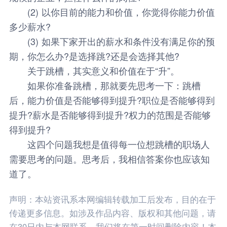
(2) 以你目前的能力和价值，你觉得你能力价值
多少薪水?
(3) 如果下家开出的薪水和条件没有满足你的预
期，你怎么办?是选择跳?还是会选择其他?
关于跳槽，其实意义和价值在于“升”。
如果你准备跳槽，那就要先思考一下：跳槽
后，能力价值是否能够得到提升?职位是否能够得到
提升?薪水是否能够得到提升?权力的范围是否能够
得到提升?
这四个问题我想是值得每一位想跳槽的职场人
需要思考的问题。思考后，我相信答案你也应该知
道了。
声明：本站资讯系本网编辑转载加工后发布，目的在于
传递更多信息。如涉及作品内容、版权和其他问题，请
在30日内与本网联系，我们将在第一时间删除内容！本