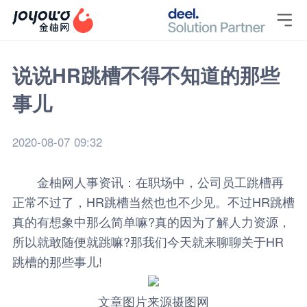

说说HR跳槽不得不知道的那些
事儿
2020-08-07 09:32
金柚网
人事资讯
：在职场中，公司员工跳槽再
正常不过了，HR跳槽当然也也不少见。不过HR跳槽
真的有想象中那么简单嘛?真的因为了解人力资源，
所以就敢随便就跳嘛?那我们今天就来聊聊关于HR
跳槽的那些事儿!
文章图片来源摄图网