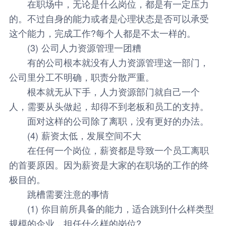
在职场中，无论是什么岗位，都是有一定压力
的。不过自身的能力或者是心理状态是否可以承受
这个能力，完成工作?每个人都是不太一样的。
(3) 公司人力资源管理一团糟
有的公司根本就没有人力资源管理这一部门，
公司里分工不明确，职责分散严重。
根本就无从下手，人力资源部门就自己一个
人，需要从头做起，却得不到老板和员工的支持。
面对这样的公司除了离职，没有更好的办法。
(4) 薪资太低，发展空间不大
在任何一个岗位，薪资都是导致一个员工离职
的首要原因。因为薪资是大家的在职场的工作的终
极目的。
跳槽需要注意的事情
(1) 你目前所具备的能力，适合跳到什么样类型
规模的企业，担任什么样的岗位?