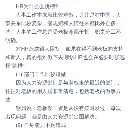
HR为什么会跳槽?
人事工作本来就比较难做，尤其是在中国，人
事关系比较复杂，潜规矩和人情往来都比外企多一
些。人事的工作总是受老板意愿干扰，职责分工不
明确。
对HR造成很大困扰。如果在得不到老板的支持
和新人，真的很难做下去!所以HR也会在必要时候选
择“跳槽”。
(1) 部门工作比较难做
因为人力资源部门是与老板走的最近的部门，
往往对老板的用人观非常清楚，包括老板的做事方
法。
譬如说：老板发工资是从没有按时发过，每次
出现问题，都是由人力资源部出面解决。
(2) 自身能力不足造成