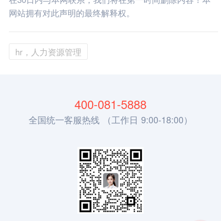
网站拥有对此声明的最终解释权。
hr，人力资源管理
400-081-5888
全国统一客服热线 （工作日 9:00-18:00）