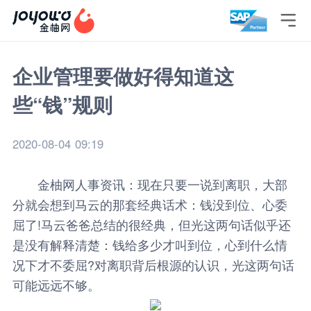

企业管理要做好得知道这
些“钱”规则
2020-08-04 09:19
金柚网
人事资讯
：现在只要一说到离职，大部
分就会想到马云的那套经典话术：钱没到位、心委
屈了!马云爸爸总结的很经典，但光这两句话似乎还
是没有解释清楚：钱给多少才叫到位，心到什么情
况下才不委屈?对离职背后根源的认识，光这两句话
可能远远不够。