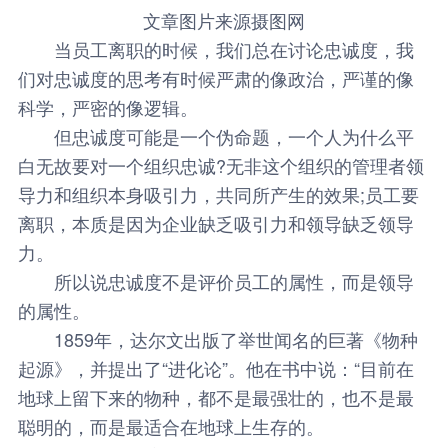
文章图片来源摄图网
当员工离职的时候，我们总在讨论忠诚度，我
们对忠诚度的思考有时候严肃的像政治，严谨的像
科学，严密的像逻辑。
但忠诚度可能是一个伪命题，一个人为什么平
白无故要对一个组织忠诚?无非这个组织的管理者领
导力和组织本身吸引力，共同所产生的效果;员工要
离职，本质是因为企业缺乏吸引力和领导缺乏领导
力。
所以说忠诚度不是评价员工的属性，而是领导
的属性。
1859年，达尔文出版了举世闻名的巨著《物种
起源》，并提出了“进化论”。他在书中说：“目前在
地球上留下来的物种，都不是最强壮的，也不是最
聪明的，而是最适合在地球上生存的。