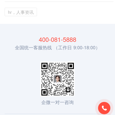
hr，人事资讯
400-081-5888
全国统一客服热线 （工作日 9:00-18:00）
企微一对一咨询
