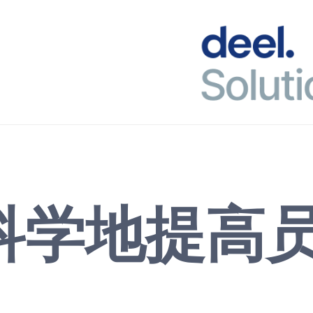
科学地提高