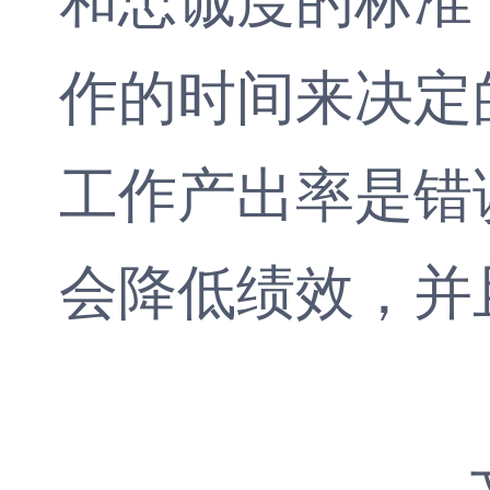
作的时间来决定
工作产出率是错
会降低绩效，并