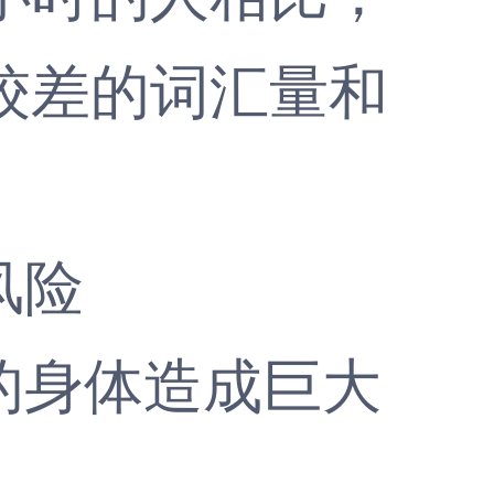
较差的词汇量和
风险
身体造成巨大