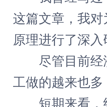
这篇文章，我对
原理进行了深入
尽管目前经济
工做的越来也多
短期来看，经