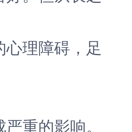
心理障碍，足
严重的影响。