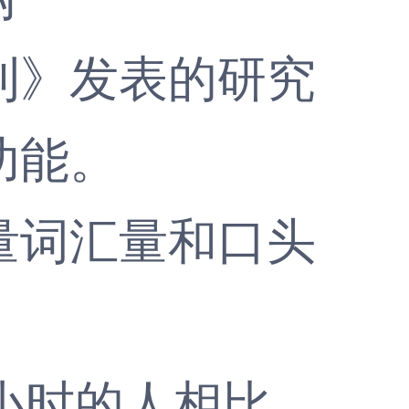
》发表的研究
功能。
词汇量和口头
小时的人相比，