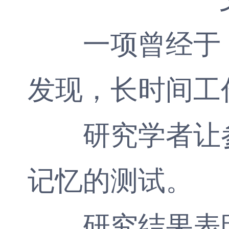
一项曾经于《
发现，长时间工
研究学者让参
记忆的测试。
研究结果表明