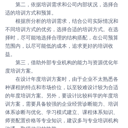
第二，依据培训需求和公司内部状况，选择合
适的培训方式和预算。
根据所分析的培训需求，结合公司实际情况和
不同培训方式的优劣，选择合适的培训方式。在选
择时，尽可能地选择合理的结构搭配，在公司预算
范围内，以尽可能低的成本，追求更好的培训收
益。
第三，借助外部专业机构的能力与资源优化年
度培训方案。
在设计年度培训方案时，由于企业不太熟悉各
种课程的特点和市场价位，以至较难设计较为合适
的年度培训方案。另外，要设计比较科学的年度培
训方案，需要具备较强的企业经营诊断能力、培训
体系诊断与优化、学习模式建立、课程体系知识、
师资配置价格等专业知识，建议多与专业培训机构