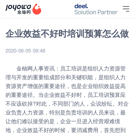

企业效益不好时培训预算怎么做
2020-06-05 09:48
金柚网
人事资讯
：员工培训是组织人力资源管
理与开发的重要组成部分和关键职能，是组织人力
资源资产增值的重要途径，也是企业组织效益提高
的重要途径。当企业效益不好时，员工培训预算应
不应该砍掉?对此，不同部门的人，众说纷纭。对企
业负责人力资源，特别是负责培训的人员来说，最
让他们难以接受的是，企业一旦进入经营艰难境
地，企业效益不好的时候，要消减费用，首先想到