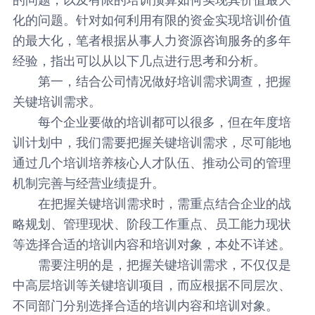
化的问题。针对如何利用有限的资金实现培训价值
的最大化，笔者根据从事人力资源咨询服务的多年
经验，指出可以从以下几点进行思考和分析。
第一，结合公司情况做好培训需求调查，把握
关键培训需求。
每个企业要做的培训都可以很多，但在年度培
训计划中，我们需要把握关键培训需求，尽可能地
通过几个培训培养核心人才队伍、推动公司的管理
机制完善与经营业绩提升。
在把握关键培训需求时，需重点结合企业的战
略规划、管理现状、阶段工作重点、员工能力现状
等选择合适的培训内容和培训对象，本处不详述。
需要注明的是，把握关键培训需求，不仅仅是
中高层培训等关键培训项目，而应根据不同层次、
不同部门分别选择合适的培训内容和培训对象。