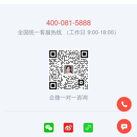
400-081-5888
全国统一客服热线 （工作日 9:00-18:00）
企微一对一咨询




