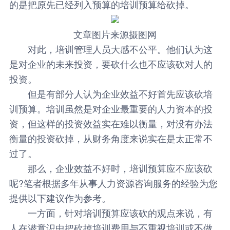
的是把原先已经列入预算的培训预算给砍掉。
文章图片来源摄图网
对此，培训管理人员大感不公平。他们认为这
是对企业的未来投资，要砍什么也不应该砍对人的
投资。
但是有部分人认为企业效益不好首先应该砍培
训预算。培训虽然是对企业最重要的人力资本的投
资，但这样的投资效益实在难以衡量，对没有办法
衡量的投资砍掉，从财务角度来说实在是太正常不
过了。
那么，企业效益不好时，培训预算应不应该砍
呢?笔者根据多年从事人力资源咨询服务的经验为您
提供以下建议作为参考。
一方面，针对培训预算应该砍的观点来说，有
人在潜意识中把砍掉培训费用与不重视培训或不做