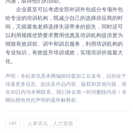
沟通，取得他们的协助。
企业甚至可以考虑全部外训外包或分专项外包
给专业的培训机构，既减少自己的选择供应商的时
间，又能避免老师选择失误带来的损失，同时还可
以利用规模优势要求费用优惠及培训机构提供更为
细致有效训前、训中和训后服务，利用培训机构的
专业知识，有效提升培训成效，实现培训价值最大
化。
声明：本站资讯系本网编辑转载加工后发布，目的在于
传递更多信息。如涉及作品内容、版权和其他问题，请
在30日内与本网联系，我们将在第一时间删除内容！本
网站拥有对此声明的最终解释权。
HR
人事资讯，人力资源