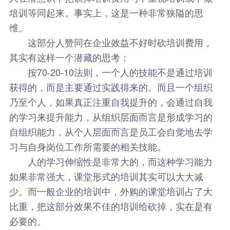
培训等同起来。事实上，这是一种非常狭隘的思
维。
这部分人赞同在企业效益不好时砍培训费用，
其实有这样一个潜藏的思考：
按70-20-10法则，一个人的技能不是通过培训
获得的，而是主要通过实践得来的。而且一个组织
乃至个人，如果真正注重自我提升的，会通过自我
的学习来提升能力，从组织层面而言是形成学习的
自组织能力，从个人层面而言是员工会自觉地去学
习与自身岗位工作所需要的相关技能。
人的学习伸缩性是非常大的，而这种学习能力
如果非常强大，课堂形式的培训其实可以大大减
少。而一般企业的培训中，外购的课堂培训占了大
比重，把这部分效果不佳的培训给砍掉，实在是有
必要的。