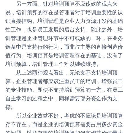
另一方面，针对培训预算不应该砍的观点来
说，培训预算的存在是管理者对于培训重要性的认
识直接挂钩。培训管理是企业人力资源开发的基础
性工作，也是员工发展的后台支持。除此之外，培
训管理是企业管理环节中不可或缺的一环，在业务
链条中是支持行的行为，而非占主导的直接创造价
值行为。培训预算是培训管理存在的基础，没有了
培训预算，培训管理工作难以继续维持。
从上述两种观点看出，无论支不支持培训预
算，企业管理者都应该注重员工的培训，增强员工
的专业技能。即使不支持培训预算的一方，在员工
自主学习的过程之中，同样需要部分资金作为支
撑。
所以企业效益不好，考虑的不应该是培训预算
存不存在，而是企业的培训预算需要占用多少资金
的问题，以及有限的培训预算如何实现其价值最大