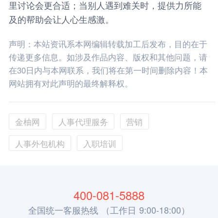
里讨论会更合适；当别人遇到难关时，提供力所能
及的帮助会让人心生感激。
声明：本站资讯系本网编辑转载加工后发布，目的在于
传递更多信息。如涉及作品内容、版权和其他问题，请
在30日内与本网联系，我们将在第一时间删除内容！本
网站拥有对此声明的最终解释权。
金柚网
人事代理服务
营销
人事外包机构
入职培训
400-081-5888
全国统一客服热线 （工作日 9:00-18:00）