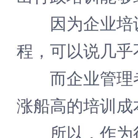
因为企业培训
程，可以说几乎
而企业管理者
涨船高的培训成
所以，作为行