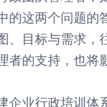
中的这两个问题的
图、目标与需求，
理者的支持，也将
企业行政培训体系