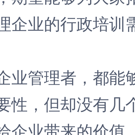
企业的行政培训需
业管理者，都能够
要性，但却没有几
给企业带来的价值