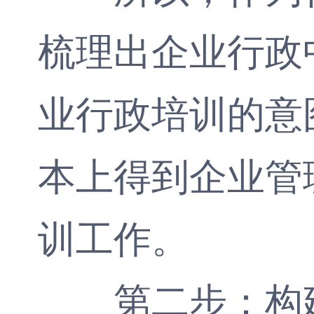
梳理出企业行政
业行政培训的意
本上得到企业管
训工作。
第二步：构建