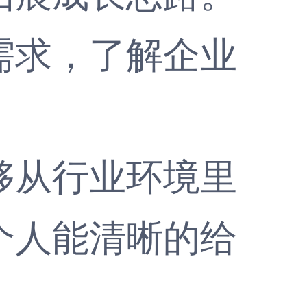
求，了解企业
从行业环境里
个人能清晰的给
。