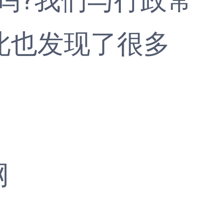
此也发现了很多
网