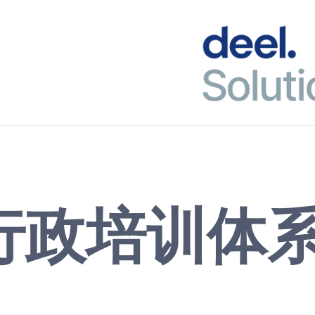
行政培训体