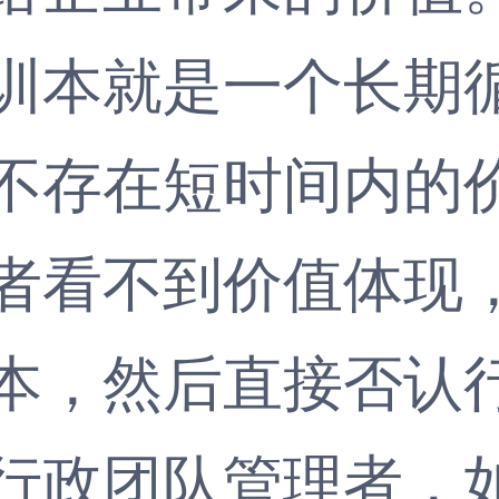
本就是一个长期循
不存在短时间内的
看不到价值体现，
本，然后直接否认
政团队管理者，如