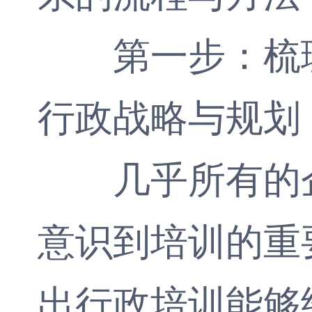
第一步：梳理
行政战略与规划
几乎所有的企
意识到培训的重
出行政培训能够