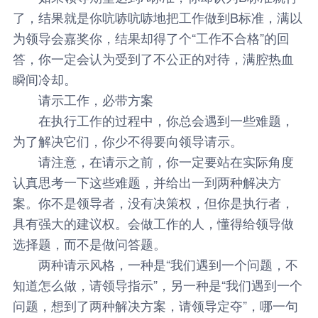
了，结果就是你吭哧吭哧地把工作做到B标准，满以
为领导会嘉奖你，结果却得了个“工作不合格”的回
答，你一定会认为受到了不公正的对待，满腔热血
瞬间冷却。
请示工作，必带方案
在执行工作的过程中，你总会遇到一些难题，
为了解决它们，你少不得要向领导请示。
请注意，在请示之前，你一定要站在实际角度
认真思考一下这些难题，并给出一到两种解决方
案。你不是领导者，没有决策权，但你是执行者，
具有强大的建议权。会做工作的人，懂得给领导做
选择题，而不是做问答题。
两种请示风格，一种是“我们遇到一个问题，不
知道怎么做，请领导指示”，另一种是“我们遇到一个
问题，想到了两种解决方案，请领导定夺”，哪一句