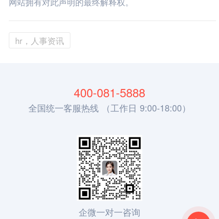
网站拥有对此声明的最终解释权。
hr，人事资讯
400-081-5888
全国统一客服热线 （工作日 9:00-18:00）
企微一对一咨询