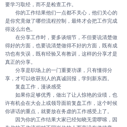
要学习取经，而不是检查工作。
你的工作结果他们一点都不关心，他们关心的
是你究竟做了哪些流程控制，最终才会把工作完成
得这么出色。
在分享工作时，要多谈细节，不但要说清楚做
得好的方面，也要说清楚做得不好的方面，既有成
功也有失误，既有经验又有教训，这样的分享才是
真正的分享。
分享是职场上的一门重要功课，只有懂得分
享，才可以收获别人的真诚回报，学到新东西。
复盘工作，漫谈感受
如果你足够优秀，做出了让人惊艳的业绩，也
许有机会在大会上或领导面前复盘工作，这个时候
你讲话的重点，就要放在务虚的工作感受上了。
因为你的工作结果大家已经知晓无需啰嗦，因