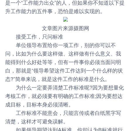
是一个“工作能力出众”的人，但如果你不知道以下提
升工作能力的五件事，恐怕是难以实现的。
文章图片来源摄图网
接受工作，只问标准
单位领导布置给你一项工作，别的你可以不
问，比如为什么要这样做、这样做有什么意义、我
能得到什么好处等等，但有一件事你必须当面问明
白，那就是“领导希望这件工作达到一个什么样的状
态?”简单来说，就是这件工作的标准是什么。
为什么一定要弄清楚工作标准呢?因为要想量化
考核工作，就必须要有明确的工作标准;因为要想达
成目标，目标本身必须清晰。
工作标准不能意会，只能言传或者白纸黑字写
清楚，这样才可避免误解。
如果领导期望达到A标准，你却认为B标准就行