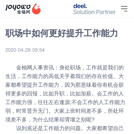

职场中如何更好提升工作能力
2020-04-28 09:54
金柚网
人事资讯
：身处职场，工作就是我们的
生活，工作能力的高低关乎着我们的存在价值。大
家都希望提升工作能力，因为那意味着你有机会获
得更多的回报，比如升职，比如加薪。会工作的人
工作能力强，往往左右逢源;不会工作的人工作能力
弱，时常晋升无门。大家上班时间差不多，所处环
境差不多，为什么结果却霄壤之别呢?
说到底还是工作能力的问题。大家都希望自己