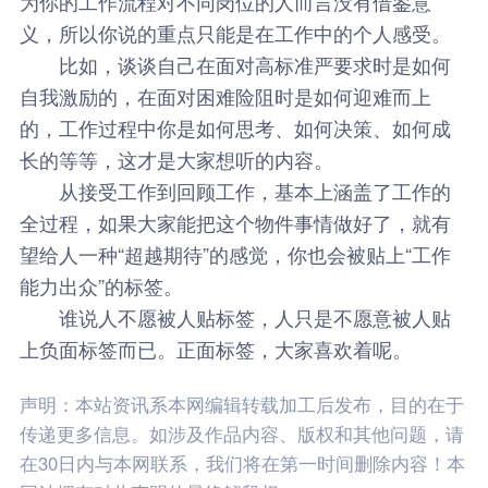
为你的工作流程对不同岗位的人而言没有借鉴意
义，所以你说的重点只能是在工作中的个人感受。
比如，谈谈自己在面对高标准严要求时是如何
自我激励的，在面对困难险阻时是如何迎难而上
的，工作过程中你是如何思考、如何决策、如何成
长的等等，这才是大家想听的内容。
从接受工作到回顾工作，基本上涵盖了工作的
全过程，如果大家能把这个物件事情做好了，就有
望给人一种“超越期待”的感觉，你也会被贴上“工作
能力出众”的标签。
谁说人不愿被人贴标签，人只是不愿意被人贴
上负面标签而已。正面标签，大家喜欢着呢。
声明：本站资讯系本网编辑转载加工后发布，目的在于
传递更多信息。如涉及作品内容、版权和其他问题，请
在30日内与本网联系，我们将在第一时间删除内容！本