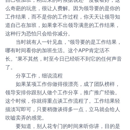
么奇葩的玩意，很让人费解。因为领导要的是你的
工作结果，而不是你的工作过程，你天天让领导知
道自己在加班，如果拿不出领导满意的工作结果，
这种行为恐怕只会给你减分。
当时就有人一针见血，“领导要的是工作结果，
哪有时间看你的加班生活。这个APP肯定活不
长。”果不其然，时至今日已经听不到它的任何声音
了。
分享工作，细说流程
如果某项工作你做得很漂亮，成了团队榜样，
领导安排你跟别人做个工作分享，推广推广经验。
这个时候，你就得重点谈工作流程了。工作结果轻
描淡写即可，只要稍微谈得多一点，立马就会给人
吹嘘卖弄的感觉。
要知道，别人花专门的时间来听你讲，目的是