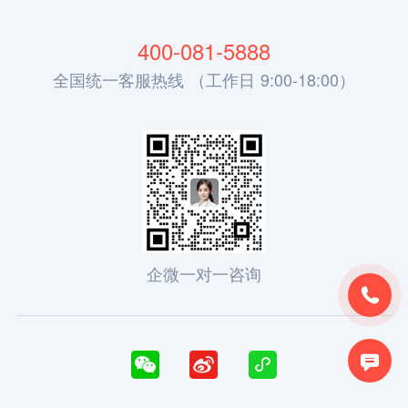
400-081-5888
全国统一客服热线 （工作日 9:00-18:00）
企微一对一咨询




