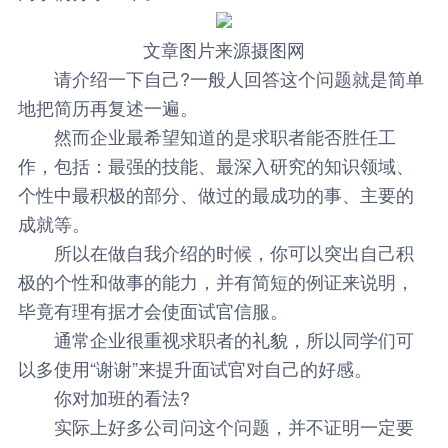
文章图片来源摄图网
请介绍一下自己?一般人回答这个问题就是简单
地把简历再复述一遍。
然而企业最希望知道的是求职者能否胜任工
作，包括：最强的技能、最深入研究的知识领域、
个性中最积极的部分、做过的最成功的事、主要的
成就等。
所以在做自我介绍的时候，你可以突出自己积
极的个性和做事的能力，并有简短的例证来说明，
毕竟有理有据才会使面试官信服。
通常企业很重视求职者的礼貌，所以同学们可
以多使用“谢谢”来提升面试官对自己的好感。
你对加班的看法?
实际上好多公司问这个问题，并不证明一定要