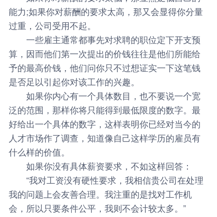
能力;如果你对薪酬的要求太高，那又会显得你分量
过重，公司受用不起。
一些雇主通常都事先对求聘的职位定下开支预
算，因而他们第一次提出的价钱往往是他们所能给
予的最高价钱，他们问你只不过想证实一下这笔钱
是否足以引起你对该工作的兴趣。
如果你内心有一个具体数目，也不要说一个宽
泛的范围，那样你将只能得到最低限度的数字。最
好给出一个具体的数字，这样表明你已经对当今的
人才市场作了调查，知道像自己这样学历的雇员有
什么样的价值。
如果你没有具体薪资要求，不如这样回答：
“我对工资没有硬性要求，我相信贵公司在处理
我的问题上会友善合理。我注重的是找对工作机
会，所以只要条件公平，我则不会计较太多。”