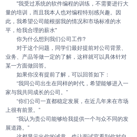
"我受过系统的软件编程的训练，不需要进行大
量的培训，而且我本人也对编程特别感兴趣。因
此，我希望公司能根据我的情况和市场标准的水
平，给我合理的薪水"
你为什么想到我们公司工作?
对于这个问题，同学们最好提前对公司背景、
业务、产品等做一定的了解，这样就可以具体针对
某一方面做回答。
如果你没有提前了解，可以回答如下：
“我同公司出生在同样的时代，希望能够进入一
家与我共同成长的公司。”
“你们公司一直都稳定发展，在近几年来在市场
上很有前景。”
“我认为贵公司能够给我提供一个与众不同的发
展道路。”
这都显示出你的诚意，也让面试官看到你对自