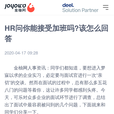

HR问你能接受加班吗?该怎么回
答
2020-04-17 09:28
金柚网
人事资讯
：同学们都知道，要想进入梦
寐以求的企业实习，必定要与面试官进行一次“亲
切”的交谈。然而在面试的过程中，总有那么多五花
八门的问题等着你，这让许多同学都感到头疼。今
天，可乐对众多企业的面试环节进行了调查，总结
出了面试中最容易被问到的几个问题，下面就来和
同学们分享一下。