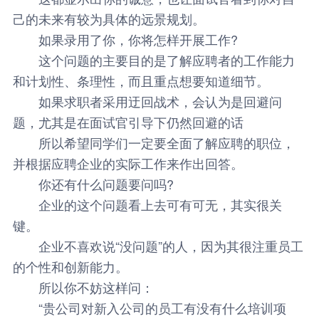
己的未来有较为具体的远景规划。
如果录用了你，你将怎样开展工作?
这个问题的主要目的是了解应聘者的工作能力
和计划性、条理性，而且重点想要知道细节。
如果求职者采用迂回战术，会认为是回避问
题，尤其是在面试官引导下仍然回避的话
所以希望同学们一定要全面了解应聘的职位，
并根据应聘企业的实际工作来作出回答。
你还有什么问题要问吗?
企业的这个问题看上去可有可无，其实很关
键。
企业不喜欢说“没问题”的人，因为其很注重员工
的个性和创新能力。
所以你不妨这样问：
“贵公司对新入公司的员工有没有什么培训项