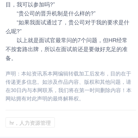
目，我可以参加吗?”
“贵公司的晋升机制是什么样的?”
“如果我面试通过了，贵公司对于我的要求是什
么呢?”
以上就是面试官最常问的7个问题，但HR经常
不按套路出牌，所以在面试前还是要做好充足的准
备。
声明：本站资讯系本网编辑转载加工后发布，目的在于
传递更多信息。如涉及作品内容、版权和其他问题，请
在30日内与本网联系，我们将在第一时间删除内容！本
网站拥有对此声明的最终解释权。
hr，人力资源管理