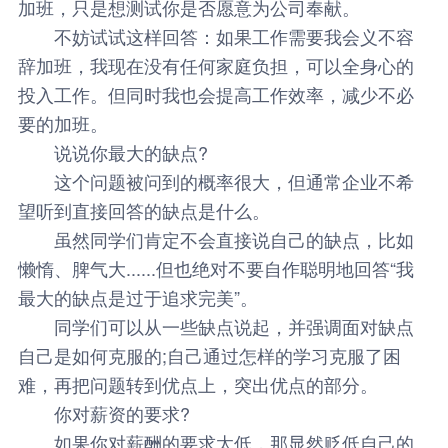
加班，只是想测试你是否愿意为公司奉献。
不妨试试这样回答：如果工作需要我会义不容
辞加班，我现在没有任何家庭负担，可以全身心的
投入工作。但同时我也会提高工作效率，减少不必
要的加班。
说说你最大的缺点?
这个问题被问到的概率很大，但通常企业不希
望听到直接回答的缺点是什么。
虽然同学们肯定不会直接说自己的缺点，比如
懒惰、脾气大......但也绝对不要自作聪明地回答“我
最大的缺点是过于追求完美”。
同学们可以从一些缺点说起，并强调面对缺点
自己是如何克服的;自己通过怎样的学习克服了困
难，再把问题转到优点上，突出优点的部分。
你对薪资的要求?
如果你对薪酬的要求太低，那显然贬低自己的