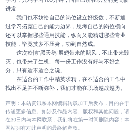
进发。
我们也不妨给自己的岗位设立好级数，不断通
过学习拓宽自己的能力边界，思考自己的岗位横向
还可以掌握哪些通用技能，纵向又能精进哪些专业
技能，毕竟技多不压身，功到自然成。
这次疫情“黑天鹅”展翅带来的飓风，不止带来毁
灭，也带来了生机。每一份工作没有好与不好之
分，只有适不适合之说。
在适合的工作中精英求精，在不适合的工作中
找出不足并不断弥补，我们才能在职场越战越勇。
声明：本站资讯系本网编辑转载加工后发布，目的在于
传递更多信息。如涉及作品内容、版权和其他问题，请
在30日内与本网联系，我们将在第一时间删除内容！本
网站拥有对此声明的最终解释权。