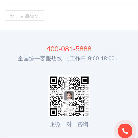
hr，人事资讯
400-081-5888
全国统一客服热线 （工作日 9:00-18:00）
企微一对一咨询
