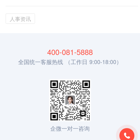
人事资讯
400-081-5888
全国统一客服热线 （工作日 9:00-18:00）
企微一对一咨询
