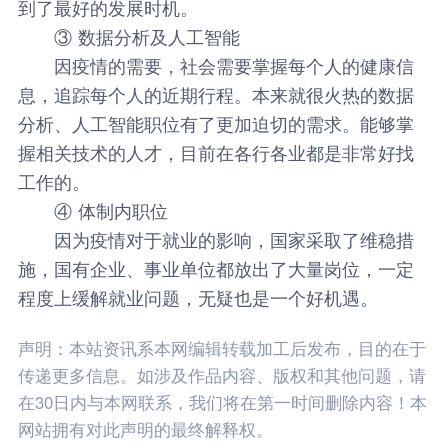
到了最好的发展时机。
③ 数据分析及人工智能
因疫情的需要，社会需要掌握每个人的健康信
息，追踪每个人的近期行程。本来就很火热的数据
分析、人工智能职位有了更加迫切的需求。能够掌
握相关技术的人才，目前在各行各业都是非常好找
工作的。
④ 体制内职位
因为疫情对于就业的影响，国家采取了维稳措
施，国有企业、事业单位都放出了大量岗位，一定
程度上缓解就业问题，无疑也是一个好机遇。
声明：本站资讯系本网编辑转载加工后发布，目的在于
传递更多信息。如涉及作品内容、版权和其他问题，请
在30日内与本网联系，我们将在第一时间删除内容！本
网站拥有对此声明的最终解释权。