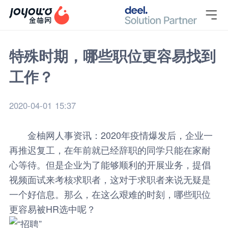

特殊时期，哪些职位更容易找到
工作？
2020-04-01 15:37
金柚网
人事资讯
：2020年疫情爆发后，企业一
再推迟复工，在年前就已经辞职的同学只能在家耐
心等待。但是企业为了能够顺利的开展业务，提倡
视频面试来考核求职者，这对于求职者来说无疑是
一个好信息。那么，在这么艰难的时刻，哪些职位
更容易被HR选中呢？