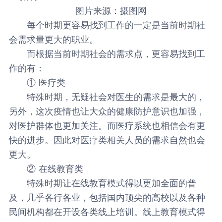
图片来源：摄图网
每个时期更容易找到工作的一定是当前时期社
会需求量更大的职业。
而根据当前时期社会的需求点，更容易找到工
作的有：
① 医疗类
特殊时期，无疑社会对医生的需求是最大的，
另外，这次疫情也让大众的健康防护意识也加强，
对医护群体也更加关注。而医疗系统也相信会有更
快的进步。因此对医疗类相关人员的需求自然也会
更大。
② 在线教育类
特殊时期让在线教育模式得以更加全面的普
及，几乎各行各业，包括国内顶尖的高校以及各种
民间机构都在开设各类线上培训。线上教育模式得