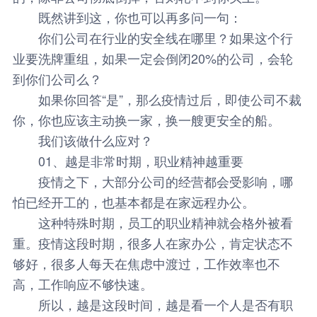
既然讲到这，你也可以再多问一句：
你们公司在行业的安全线在哪里？如果这个行
业要洗牌重组，如果一定会倒闭20%的公司，会轮
到你们公司么？
如果你回答“是”，那么疫情过后，即使公司不裁
你，你也应该主动换一家，换一艘更安全的船。
我们该做什么应对？
01、越是非常时期，职业精神越重要
疫情之下，大部分公司的经营都会受影响，哪
怕已经开工的，也基本都是在家远程办公。
这种特殊时期，员工的职业精神就会格外被看
重。疫情这段时期，很多人在家办公，肯定状态不
够好，很多人每天在焦虑中渡过，工作效率也不
高，工作响应不够快速。
所以，越是这段时间，越是看一个人是否有职