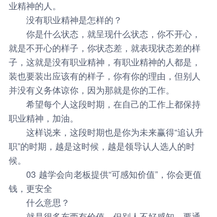
业精神的人。
没有职业精神是怎样的？
你是什么状态，就呈现什么状态，你不开心，
就是不开心的样子，你状态差，就表现状态差的样
子，这就是没有职业精神，有职业精神的人都是，
装也要装出应该有的样子，你有你的理由，但别人
并没有义务体谅你，因为那就是你的工作。
希望每个人这段时期，在自己的工作上都保持
职业精神，加油。
这样说来，这段时期也是你为未来赢得“追认升
职”的时期，越是这时候，越是领导认人选人的时
候。
03 越学会向老板提供“可感知价值”，你会更值
钱，更安全
什么意思？
就是很多东西有价值，但别人不好感知，要通