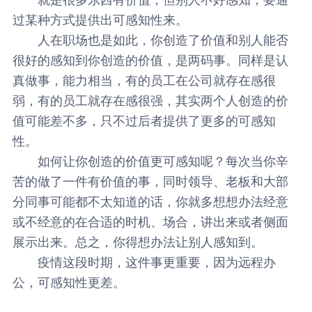
过某种方式提供出可感知性来。
人在职场也是如此，你创造了价值和别人能否
很好的感知到你创造的价值，是两码事。同样是认
真做事，能力相当，有的员工在公司就存在感很
弱，有的员工就存在感很强，其实两个人创造的价
值可能差不多，只不过后者提供了更多的可感知
性。
如何让你创造的价值更可感知呢？每次当你辛
苦的做了一件有价值的事，同时领导、老板和大部
分同事可能都不太知道的话，你就多想想办法经意
或不经意的在合适的时机、场合，讲出来或者侧面
展示出来。总之，你得想办法让别人感知到。
疫情这段时期，这件事更重要，因为远程办
公，可感知性更差。