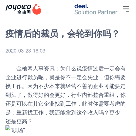

疫情后的裁员，会轮到你吗？
2020-03-23 16:03
金柚网人事资讯：为什么说疫情过后一定会有
企业进行裁员呢，就是你不一定会失业，但你需要
换工作
。
因为不少本来就经营不善的企业可能要走
到头了，做得好的会更好，行业内部整合重组，你
还是可以在其它企业找到工作，此时你需要考虑的
是：重新找工作，我还能拿到这个收入吗？更少，
还是更高？