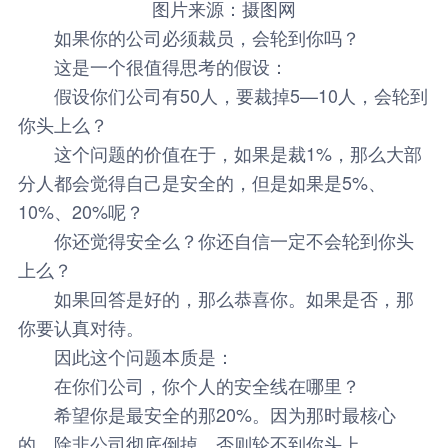
图片来源：摄图网
如果你的公司必须裁员，会轮到你吗？
这是一个很值得思考的假设：
假设你们公司有50人，要裁掉5—10人，会轮到
你头上么？
这个问题的价值在于，如果是裁1%，那么大部
分人都会觉得自己是安全的，但是如果是5%、
10%、20%呢？
你还觉得安全么？你还自信一定不会轮到你头
上么？
如果回答是好的，那么恭喜你。如果是否，那
你要认真对待。
因此这个问题本质是：
在你们公司，你个人的安全线在哪里？
希望你是最安全的那20%。因为那时最核心
的，除非公司彻底倒掉，否则轮不到你头上。