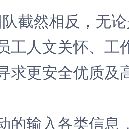
队截然相反，无论
员工人文关怀、工
寻求更安全优质及
的输入各类信息，