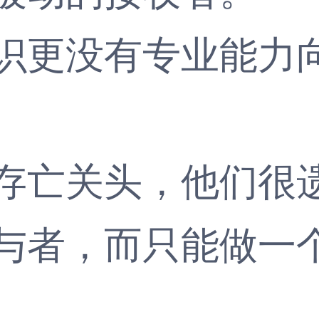
更没有专业能力向
亡关头，他们很遗
与者，而只能做一