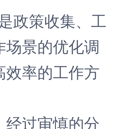
是政策收集、工
作场景的优化调
高效率的工作方
经过审慎的分