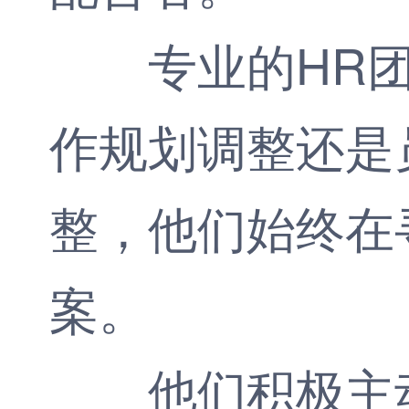
专业的HR团
作规划调整还是
整，他们始终在
案。
他们积极主动