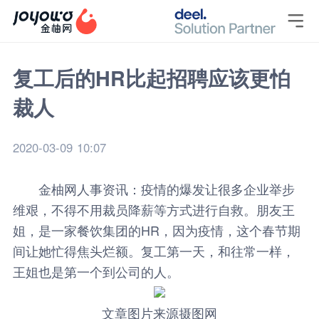

复工后的HR比起招聘应该更怕
裁人
2020-03-09 10:07
金柚网
人事资讯
：疫情的爆发让很多企业举步
维艰，不得不用裁员降薪等方式进行自救。朋友王
姐，是一家餐饮集团的HR，因为疫情，这个春节期
间让她忙得焦头烂额。复工第一天，和往常一样，
王姐也是第一个到公司的人。
文章图片来源摄图网