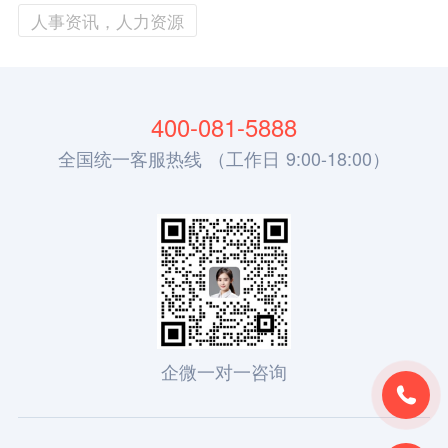
人事资讯，人力资源
400-081-5888
全国统一客服热线 （工作日 9:00-18:00）
企微一对一咨询
