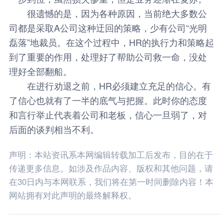
很遗憾的是，因为各种原因，当前绝大多数公
司都是采取A公司这种迂回的策略，少有公司“光明
磊落”地裁员。在这个过程中，HR的执行力和策略起
到了重要的作用，处理好了帮助公司救一命，没处
理好全部翻船。
在进行劝退之前，HR必须建立充足的信心。有
了信心也就有了一半的底气与把握。此时你的态度
和言行举止代表着公司和老板，信心一旦弱了，对
后面的谈判相当不利。
声明：本站资讯系本网编辑转载加工后发布，目的在于
传递更多信息。如涉及作品内容、版权和其他问题，请
在30日内与本网联系，我们将在第一时间删除内容！本
网站拥有对此声明的最终解释权。