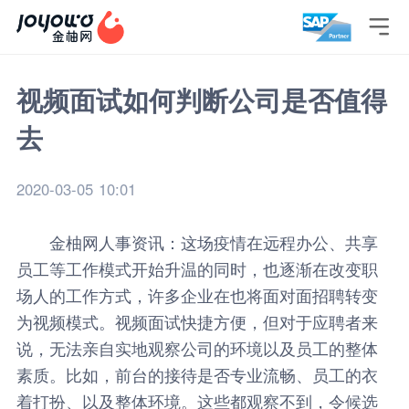

视频面试如何判断公司是否值得
去
2020-03-05 10:01
金柚网
人事资讯
：这场疫情在远程办公、共享
员工等工作模式开始升温的同时，也逐渐在改变职
场人的工作方式，许多企业在也将面对面招聘转变
为视频模式。视频面试快捷方便，但对于应聘者来
说，无法亲自实地观察公司的环境以及员工的整体
素质。比如，前台的接待是否专业流畅、员工的衣
着打扮、以及整体环境。这些都观察不到，令候选