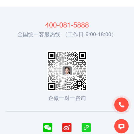
400-081-5888
全国统一客服热线 （工作日 9:00-18:00）
企微一对一咨询




