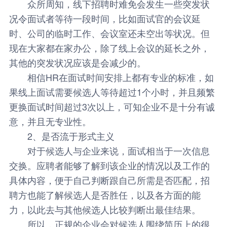
众所周知，线下招聘时难免会发生一些突发状
况令面试者等待一段时间，比如面试官的会议延
时、公司的临时工作、会议室还未空出等状况。但
现在大家都在家办公，除了线上会议的延长之外，
其他的突发状况应该是会减少的。
相信HR在面试时间安排上都有专业的标准，如
果线上面试需要候选人等待超过1个小时，并且频繁
更换面试时间超过3次以上，可知企业不是十分有诚
意，并且无专业性。
2、是否流于形式主义
对于候选人与企业来说，面试相当于一次信息
交换。应聘者能够了解到该企业的情况以及工作的
具体内容，便于自己判断跟自己所需是否匹配，招
聘方也能了解候选人是否胜任，以及各方面的能
力，以此去与其他候选人比较判断出最佳结果。
所以，正规的企业会对候选人围绕简历上的很