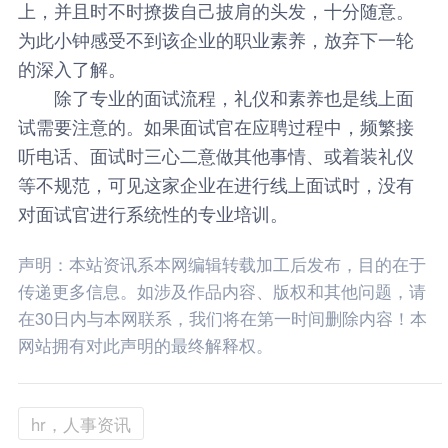
上，并且时不时撩拨自己披肩的头发，十分随意。
为此小钟感受不到该企业的职业素养，放弃下一轮
的深入了解。
除了专业的面试流程，礼仪和素养也是线上面
试需要注意的。如果面试官在应聘过程中，频繁接
听电话、面试时三心二意做其他事情、或着装礼仪
等不规范，可见这家企业在进行线上面试时，没有
对面试官进行系统性的专业培训。
声明：本站资讯系本网编辑转载加工后发布，目的在于
传递更多信息。如涉及作品内容、版权和其他问题，请
在30日内与本网联系，我们将在第一时间删除内容！本
网站拥有对此声明的最终解释权。
hr，人事资讯