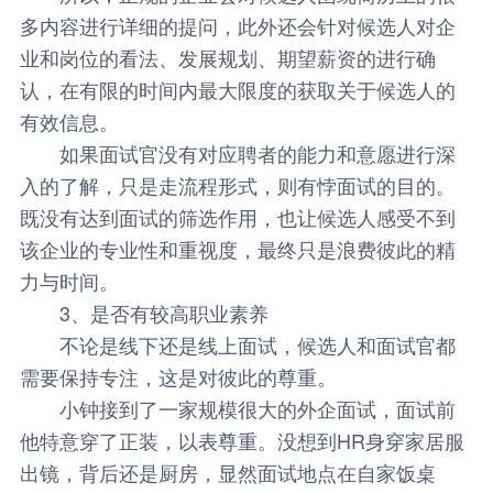
多内容进行详细的提问，此外还会针对候选人对企
业和岗位的看法、发展规划、期望薪资的进行确
认，在有限的时间内最大限度的获取关于候选人的
有效信息。
如果面试官没有对应聘者的能力和意愿进行深
入的了解，只是走流程形式，则有悖面试的目的。
既没有达到面试的筛选作用，也让候选人感受不到
该企业的专业性和重视度，最终只是浪费彼此的精
力与时间。
3、是否有较高职业素养
不论是线下还是线上面试，候选人和面试官都
需要保持专注，这是对彼此的尊重。
小钟接到了一家规模很大的外企面试，面试前
他特意穿了正装，以表尊重。没想到HR身穿家居服
出镜，背后还是厨房，显然面试地点在自家饭桌