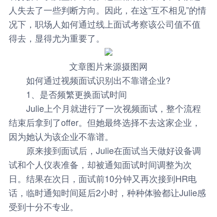
人失去了一些判断方向。因此，在这“互不相见”的情
况下，职场人如何通过线上面试考察该公司值不值
得去，显得尤为重要了。
文章图片来源摄图网
如何通过视频面试识别出不靠谱企业?
1、是否频繁更换面试时间
Julie上个月就进行了一次视频面试，整个流程
结束后拿到了offer。但她最终选择不去这家企业，
因为她认为该企业不靠谱。
原来接到面试后，Julie在面试当天做好设备调
试和个人仪表准备，却被通知面试时间调整为次
日。结果在次日，面试前10分钟又再次接到HR电
话，临时通知时间延后2小时，种种体验都让Julie感
受到十分不专业。