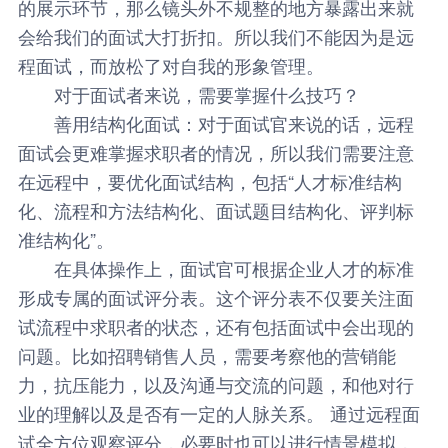
的展示环节，那么镜头外不规整的地方暴露出来就
会给我们的面试大打折扣。所以我们不能因为是远
程面试，而放松了对自我的形象管理。
对于面试者来说，需要掌握什么技巧？
善用结构化面试
：
对于面试官来说的话，远程
面试会更难掌握求职者的情况，所以我们需要注意
在远程中，要优化面试结构，包括“人才标准结构
化、流程和方法结构化、面试题目结构化、评判标
准结构化”。
在具体操作上，面试官可根据企业人才的标准
形成专属的面试评分表。这个评分表不仅要关注面
试流程中求职者的状态，还有包括面试中会出现的
问题。比如招聘销售人员，需要考察他的营销能
力，抗压能力，以及沟通与交流的问题，和他对行
业的理解以及是否有一定的人脉关系。 通过远程面
试全方位观察评分，必要时也可以进行情景模拟，