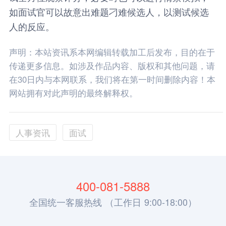
如面试官可以故意出难题刁难候选人，以测试候选
人的反应。
声明：本站资讯系本网编辑转载加工后发布，目的在于
传递更多信息。如涉及作品内容、版权和其他问题，请
在30日内与本网联系，我们将在第一时间删除内容！本
网站拥有对此声明的最终解释权。
人事资讯
面试
400-081-5888
全国统一客服热线 （工作日 9:00-18:00）