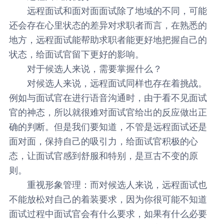
远程面试和面对面面试除了地域的不同，可能
还会存在心里状态的差异对求职者而言，在熟悉的
地方，远程面试能帮助求职者能更好地把握自己的
状态，给面试官留下更好的影响。
对于候选人来说，需要掌握什么？
对候选人来说，远程面试同样也存在着挑战。
例如与面试官在进行语音沟通时，由于看不见面试
官的神态，所以就很难对面试官给出的反应做出正
确的判断。但是我们要知道，不管是远程面试还是
面对面，保持自己的吸引力，给面试官积极的心
态，让面试官感到舒服和特别，是亘古不变的原
则。
重视形象管理
：
而对候选人来说，远程面试也
不能放松对自己的着装要求，因为你很可能不知道
面试过程中面试官会有什么要求，如果有什么必要