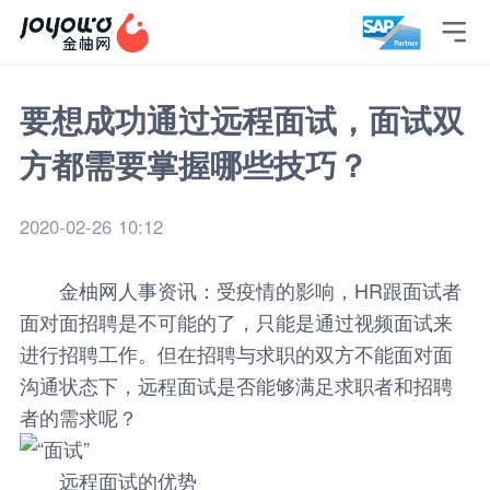

要想成功通过远程面试，面试双
方都需要掌握哪些技巧？
2020-02-26 10:12
金柚网
人事资讯
：受疫情的影响，HR跟面试者
面对面招聘是不可能的了，只能是通过视频面试来
进行招聘工作。但在招聘与求职的双方不能面对面
沟通状态下，远程面试是否能够满足求职者和招聘
者的需求呢？
远程面试的优势