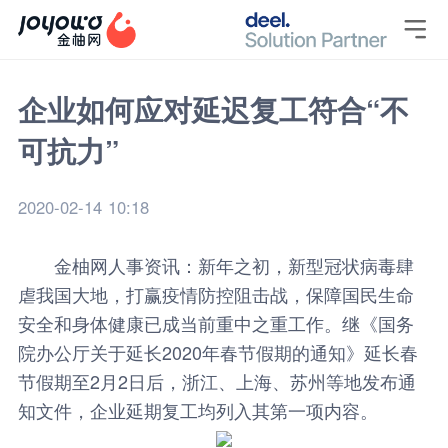

企业如何应对延迟复工符合“不
可抗力”
2020-02-14 10:18
金柚网
人事资讯
：新年之初，新型冠状病毒肆
虐我国大地，打赢疫情防控阻击战，保障国民生命
安全和身体健康已成当前重中之重工作。继《国务
院办公厅关于延长2020年春节假期的通知》延长春
节假期至2月2日后，浙江、上海、苏州等地发布通
知文件，企业延期复工均列入其第一项内容。