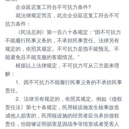
企业延迟复工符合不可抗力条件?
就法律规定而言，此次企业延迟复工符合不可
抗力条件：
《民法总则》第一百八十条规定：“因不可抗力
不能履行民事义务的，不承担民事责任。法律另有
规定的，依照其规定。不可抗力是指不能预见、不
能避免且不能克服的客观情况。”
根据以上法律规定，不可抗力可从三方面来理
解：
1、因不可抗力不能履行民事义务的不承担民事
责任。
2、法律另有规定的，依照其规定。例如《侵权
责任法》第七十条规定，民用核设施发生核事故造
成他人损害的，民用核设施的经营者应当承担侵权
责任，但能够证明损害是因战争等情形或者受害人