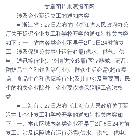
文章图片来源摄图网
涉及企业延迟复工的通知内容
■ 浙江省：27日发布的《浙江省人民政府办公
厅关于延迟企业复工和学校开学的通知》相关内容
如下：一、省内各类企业不早于2月9日24时前复
工。涉及保障公共事业运行必需(供水、供气、供
电、通讯等行业)、疫情防控必需(医疗器械、药品、
防护品生产和销售等行业)、群众生活必需(超市卖
场、食品生产和供应等行业)及其他涉及重要国计民
生的相关企业除外。企业要依法保障职工合法权
益。
■ 上海市：27日发布《上海市人民政府关于延
迟本市企业复工和学校开学的通知》相关内容如
下：一、本市区域内各类企业不早于2月9日24时前
复工。涉及保障城市运行必需(供水、供气、供电、