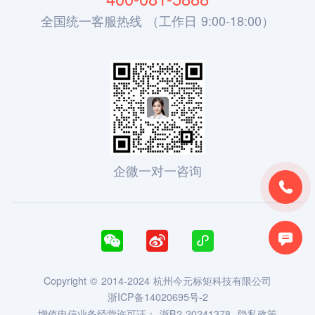
全国统一客服热线 （工作日 9:00-18:00）
企微一对一咨询





Copyright © 2014-2024 杭州今元标矩科技有限公司
浙ICP备14020695号-2
增值电信业务经营许可证：
浙B2-20241378
隐私政策