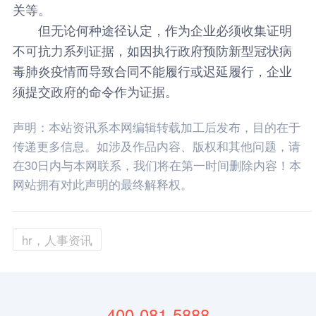
关等。
但无论何种途径认定，作为企业必须收集证明
不可抗力系列证据，如因执行政府预防新型冠状病
毒肺炎疫情而导致合同不能履行或迟延履行，企业
须提交政府的命令作为证据。
声明：本站资讯系本网编辑转载加工后发布，目的在于
传递更多信息。如涉及作品内容、版权和其他问题，请
在30日内与本网联系，我们将在第一时间删除内容！本
网站拥有对此声明的最终解释权。
hr，人事资讯
400-081-5888