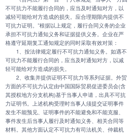
不可抗力不能履行合同的，应当及时通知对方，以
减轻可能给对方造成的损失。应合理期限内提供不
可抗力证明。”根据以上规定，履行合同义务的企业
承担不可抗力通知义务和证据提供义务。企业在严
格遵守延期复工通知规定的同时采取有效对策：
1、按法律规定履行不可抗力通知义务。如遇不
可抗力不能履行合同的，应当及时通知对方，以减
轻可能给对方造成的损失。
2、收集并提供证明不可抗力等系列证据。外贸
方面的不可抗力认定由中国国际贸易促进委员会(含
其授权地方分支机构)基于当事人申请，出具不可抗
力证明书。上述机构受理时当事人须提交证明事件
发生不能预见、证明事件的不能避免和不能克服、
事件发生后当事人履行及时通知义务、相关合同等
材料。其他方面认定不可抗力有司法机关、仲裁机