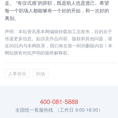
走。 “有仪式感”的辞职，既是助人也是渡己。希望
每一个职场人都能够有一个好的开始，和一次好的
离别。
声明：本站资讯系本网编辑转载加工后发布，目的在于
传递更多信息。如涉及作品内容、版权和其他问题，请
在30日内与本网联系，我们将在第一时间删除内容！本
网站拥有对此声明的最终解释权。
人事资讯
职场
400-081-5888
全国统一客服热线 （工作日 9:00-18:00）