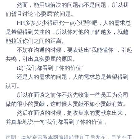
然而，能用钱解决的问题都不是问题，所以我
们暂且讨论“心委屈”的问题。
HR多多少少得研究一点心理学吧，人的需求总
是希望得到关注的，所以你对他的了解越多，就越
能拉近你们之间的距离。
不妨在沟通的时候，要表达出“我能懂你”，引起
共鸣，引出真实委屈的原因。
(2)“我们都看到了你的价值”
还是人的需求的问题，人的需求总是希望得到
认可。
所以在面谈之前你不妨先收集一些员工为公司
做的很小的贡献，这时候大贡献不如小贡献有效。
然后在面谈的时候，把收集来的贡献拿出来，
并真挚地说一句“我们都看到了你的价值”。
声明：本站资讯系本网编辑转载加工后发布，目的在于