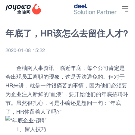

年底了，HR该怎么去留住人才?
2020-01-08 15:22
金柚网
人事资讯
：临近年底，每个公司肯定是
会出现员工离职的现象，这是无法避免的。但对于
HR来讲，就是一件很痛苦的事情，因为他们必须要
为企业注入新鲜的“血液”，要开始他们的年底招聘环
节。虽然很扎心，可是小编还是想问一句：“年底
了，HR你留着人了吗?”
1、留人技巧