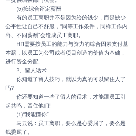
(5)按综合评定薪酬
有的员工离职并不是因为给的钱少，而是缺少
公平性让自己不舒服，“同等工作条件，同样工作内
容、不同薪酬”会造成员工离职。
HR需要按员工的能力与资力的综合因素支付基
本薪，以员工为公司或者项目创造的价值为基础，
进行资金分配。
2、留人话术
你知道了留人技巧，就以为真的可以留住人了
吗?
你还要知道一些了留人的话术，才能跟员工引
起共鸣，留住他们!
(1)“我能懂你”
马云说：员工离职，要么是心委屈了，要么是
钱委屈了。