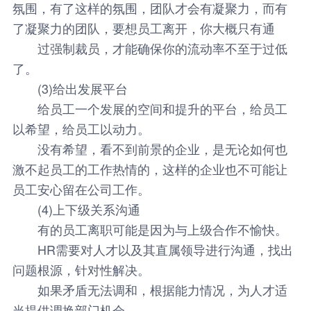
氛围，有了这样的氛围，团队才会有凝聚力，而有
了凝聚力的团队，要想员工离开，你大概只有通
过强制裁员，才能确保你的流动率不至于过低
了。
(3)给出发展平台
给员工一个发展的空间和提升的平台，给员工
以希望，给员工以动力。
没有希望，看不到前景的企业，是无论如何也
激不起员工的工作热情的，这样的企业也不可能让
员工安心留在公司工作。
(4)上下级关系沟通
有的员工离职可能是因为与上级合作不愉快。
HR需要对人才以及其直属领导进行沟通，找出
问题根源，针对性解决。
如果矛盾无法调和，根据能力情况，为人才适
当提供调换部门机会。