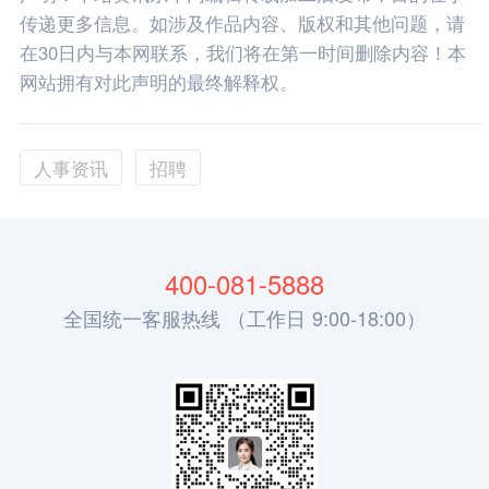
传递更多信息。如涉及作品内容、版权和其他问题，请
在30日内与本网联系，我们将在第一时间删除内容！本
网站拥有对此声明的最终解释权。
人事资讯
招聘
400-081-5888
全国统一客服热线 （工作日 9:00-18:00）