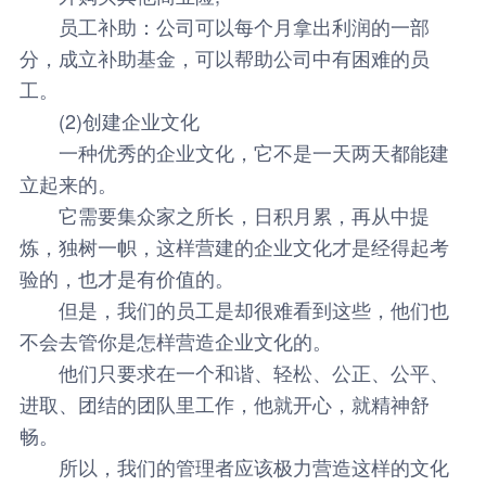
员工补助：公司可以每个月拿出利润的一部
分，成立补助基金，可以帮助公司中有困难的员
工。
(2)创建企业文化
一种优秀的企业文化，它不是一天两天都能建
立起来的。
它需要集众家之所长，日积月累，再从中提
炼，独树一帜，这样营建的企业文化才是经得起考
验的，也才是有价值的。
但是，我们的员工是却很难看到这些，他们也
不会去管你是怎样营造企业文化的。
他们只要求在一个和谐、轻松、公正、公平、
进取、团结的团队里工作，他就开心，就精神舒
畅。
所以，我们的管理者应该极力营造这样的文化