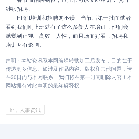
继续招聘。
HR们培训和招聘两不误，当节后第一批面试者
看到我们刚上班就有了这么多新人在培训，他们会
感觉到正规、高效、人性，而且场面好看，招聘和
培训互有影响。
声明：本站资讯系本网编辑转载加工后发布，目的在于
传递更多信息。如涉及作品内容、版权和其他问题，请
在30日内与本网联系，我们将在第一时间删除内容！本
网站拥有对此声明的最终解释权。
hr，人事资讯