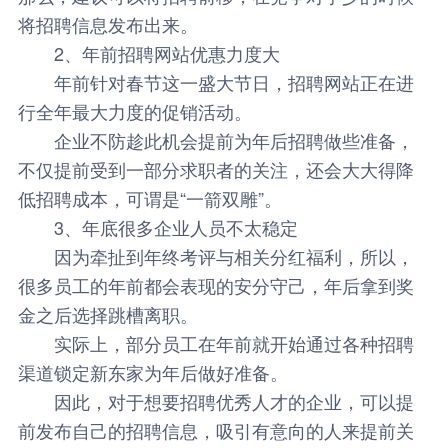
将招聘信息发布出来。
2、年前招聘网站优惠力度大
年前针对春节这一盛大节日，招聘网站正在进
行全年最大力度的促销活动。
企业不防趁此机会提前为年后招聘做些准备，
不仅提前受到一部分求职者的关注，还会大大得降
低招聘成本，可谓是“一箭双雕”。
3、年底很多企业人员不太稳定
因为牵扯到年终考评与相关分红福利，所以，
很多员工的年前都会表现的安分守己，年后拿到奖
金之后选择跳槽离职。
实际上，部分员工在年前就开始通过各种招聘
渠道锁定新东家为年后做好准备。
因此，对于想要招聘优秀人才的企业，可以提
前发布自己的招聘信息，吸引有意向的人来提前关