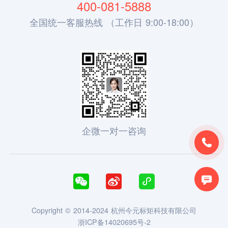
400-081-5888
全国统一客服热线 （工作日 9:00-18:00）
企微一对一咨询





Copyright © 2014-2024 杭州今元标矩科技有限公司
浙ICP备14020695号-2