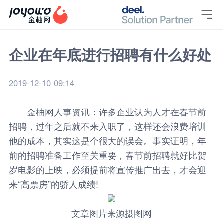

企业在年底进行招聘有什么好处
2019-12-10 09:14
金柚网
人事资讯
：许多企业认为人才在春节前
招聘，过年之后就不来入职了，这样还会浪费培训
他的成本，其实这是个很大的误会。事实证明，年
前的招聘准备工作至关重要，春节前招聘就好比贺
岁电影的上映，必须提前将宣传推广出去，才会迎
来“高票房”的骄人成绩!
文章图片来源摄图网