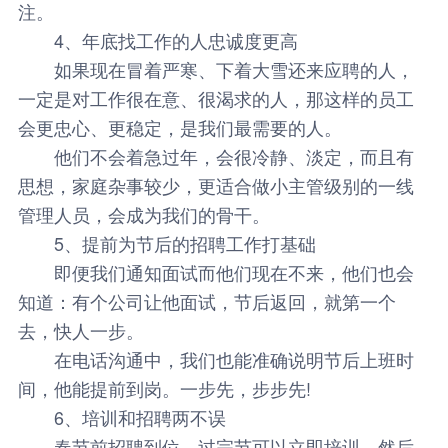
注。
4、年底找工作的人忠诚度更高
如果现在冒着严寒、下着大雪还来应聘的人，
一定是对工作很在意、很渴求的人，那这样的员工
会更忠心、更稳定，是我们最需要的人。
他们不会着急过年，会很冷静、淡定，而且有
思想，家庭杂事较少，更适合做小主管级别的一线
管理人员，会成为我们的骨干。
5、提前为节后的招聘工作打基础
即便我们通知面试而他们现在不来，他们也会
知道：有个公司让他面试，节后返回，就第一个
去，快人一步。
在电话沟通中，我们也能准确说明节后上班时
间，他能提前到岗。一步先，步步先!
6、培训和招聘两不误
春节前招聘到位，过完节可以立即培训，然后