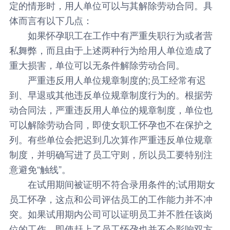
定的情形时，用人单位可以与其解除劳动合同。具
体而言有以下几点：
如果怀孕职工在工作中有严重失职行为或者营
私舞弊，而且由于上述两种行为给用人单位造成了
重大损害，单位可以无条件解除劳动合同。
严重违反用人单位规章制度的;员工经常有迟
到、早退或其他违反单位规章制度行为的。根据劳
动合同法，严重违反用人单位的规章制度，单位也
可以解除劳动合同，即使女职工怀孕也不在保护之
列。有些单位会把迟到几次算作严重违反单位规章
制度，并明确写进了员工守则，所以员工要特别注
意避免“触线”。
在试用期间被证明不符合录用条件的;试用期女
员工怀孕，这点和公司评估员工的工作能力并不冲
突。如果试用期内公司可以证明员工并不胜任该岗
位的工作，即使赶上了员工怀孕也并不会影响双方