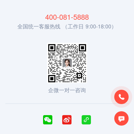
400-081-5888
全国统一客服热线 （工作日 9:00-18:00）
企微一对一咨询




