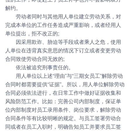
解约。
劳动者同时与其他用人单位建立劳动关系，对
完成本单位的工作任务造成严重影响，或者经用人
单位提出，拒不改正的;
因采用欺诈、胁迫等手段或者乘人之危，使用
人单位在违背真实意思的情况下订立或者变更劳动
合同致使劳动合同无效的;
依法被追究刑事责任的。
用人单位以上述“理由”与“三期女员工”解除劳动
合同时都需要提供“证据”。所以，用人单位解除劳动
合同必须依法进行，在日常工作中做好证据收集和
风险防范工作。比如：完善公司内部制度，保证单
位内部制度对员工录用条件、岗位要求，解除劳动
合同条件等有比较明晰的规定。与员工签署劳动合
同或者在员工入职时，明确告知员工并要求员工签