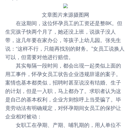
文章图片来源摄图网
在这期间，这位怀孕员工的工资还是整8K。但
生完孩子快两个月了，她还没上班，说孩子没人
带，这几年要在家办公，等孩子上幼儿园。张先生
说：“这样不行，只能再找别的财务。”女员工说换人
可以，但需要对他进行赔偿。
其实每隔一段时间，都会出现一起类似上面的
用工事件，怀孕女员工状告企业违规辞退的案子。
案情也基本都类似，招聘时甚至说没有结婚、生子
的计划，但是一入职，马上都办了。求职者认为这
是自己的基本权利，企业方则惊呼上当受骗了。毕
竟劳动法有明确规定，对怀孕期间女员工的保护让
企业相对被动：
女职工在孕期、产期、哺乳期的，用人单位不