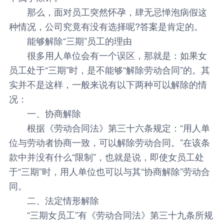
那么，面对员工突然怀孕，肆无忌惮泡病假这
种情况，公司究竟有没有选择呢?答案是肯定的。
能够解除“三期”员工的理由
很多用人单位会有一个误区，那就是：如果女
员工处于“三期”时，是不能够“解除劳动合同”的。其
实并不是这样，一般来说有以下两种可以解除的情
况：
一、协商解除
根据《劳动合同法》第三十六条规定：“用人单
位与劳动者协商一致，可以解除劳动合同。”在该条
款中并没有什么“限制”，也就是说，即使女员工处
于“三期”时，用人单位也可以与其“协商解除”劳动合
同。
二、法定情形解除
“三期女员工”有《劳动合同法》第三十九条所规