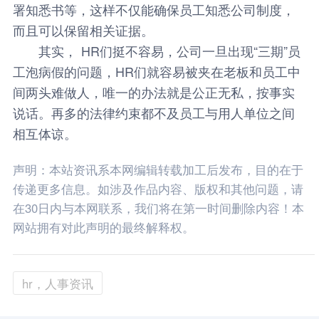
署知悉书等，这样不仅能确保员工知悉公司制度，
而且可以保留相关证据。
其实， HR们挺不容易，公司一旦出现“三期”员
工泡病假的问题，HR们就容易被夹在老板和员工中
间两头难做人，唯一的办法就是公正无私，按事实
说话。再多的法律约束都不及员工与用人单位之间
相互体谅。
声明：本站资讯系本网编辑转载加工后发布，目的在于
传递更多信息。如涉及作品内容、版权和其他问题，请
在30日内与本网联系，我们将在第一时间删除内容！本
网站拥有对此声明的最终解释权。
hr，人事资讯