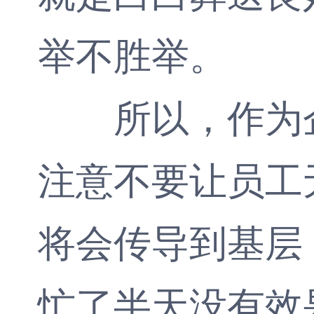
举不胜举。
所以，作为企
注意不要让员工
将会传导到基层
忙了半天没有效