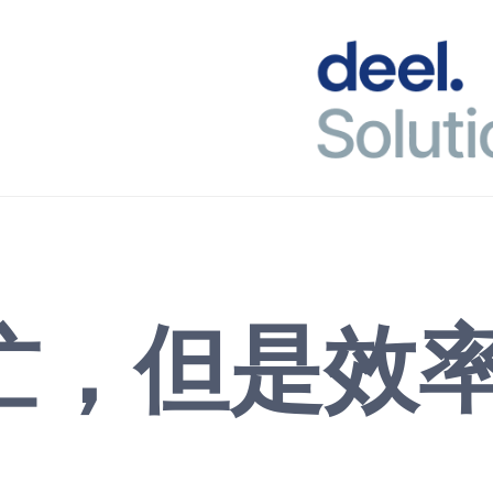
忙，但是效