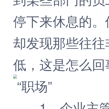
停下来休息的。
却发现那些往往
低，这是怎么回
1、企业主