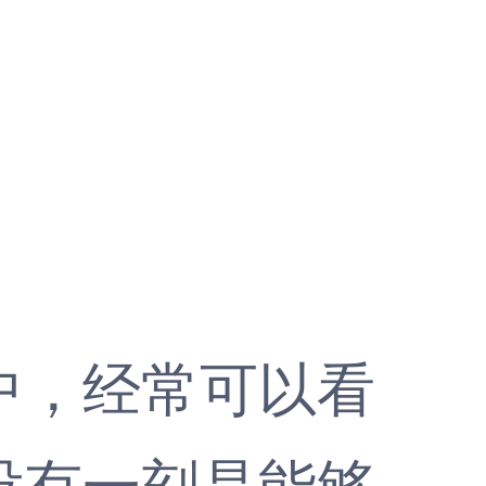
中，经常可以看
没有一刻是能够