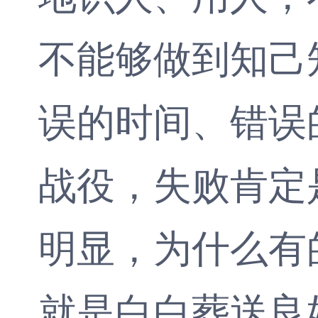
不能够做到知己
误的时间、错误
战役，失败肯定
明显，为什么有
就是白白葬送良