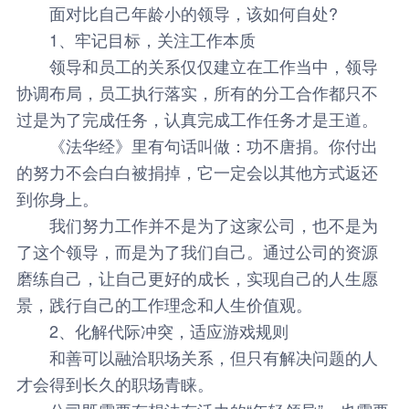
面对比自己年龄小的领导，该如何自处?
1、牢记目标，关注工作本质
领导和员工的关系仅仅建立在工作当中，领导
协调布局，员工执行落实，所有的分工合作都只不
过是为了完成任务，认真完成工作任务才是王道。
《法华经》里有句话叫做：功不唐捐。你付出
的努力不会白白被捐掉，它一定会以其他方式返还
到你身上。
我们努力工作并不是为了这家公司，也不是为
了这个领导，而是为了我们自己。通过公司的资源
磨练自己，让自己更好的成长，实现自己的人生愿
景，践行自己的工作理念和人生价值观。
2、化解代际冲突，适应游戏规则
和善可以融洽职场关系，但只有解决问题的人
才会得到长久的职场青睐。