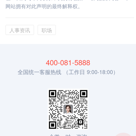
网站拥有对此声明的最终解释权。
人事资讯
职场
400-081-5888
全国统一客服热线 （工作日 9:00-18:00）