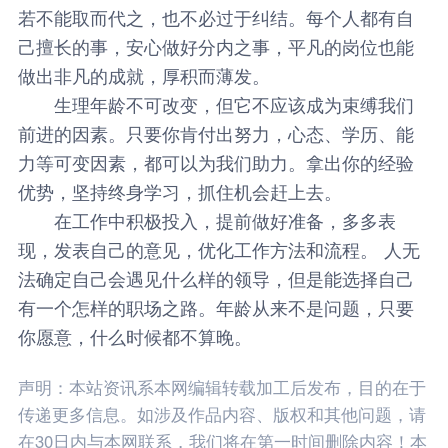
若不能取而代之，也不必过于纠结。每个人都有自
己擅长的事，安心做好分内之事，平凡的岗位也能
做出非凡的成就，厚积而薄发。
生理年龄不可改变，但它不应该成为束缚我们
前进的因素。只要你肯付出努力，心态、学历、能
力等可变因素，都可以为我们助力。拿出你的经验
优势，坚持终身学习，抓住机会赶上去。
在工作中积极投入，提前做好准备，多多表
现，发表自己的意见，优化工作方法和流程。 人无
法确定自己会遇见什么样的领导，但是能选择自己
有一个怎样的职场之路。年龄从来不是问题，只要
你愿意，什么时候都不算晚。
声明：本站资讯系本网编辑转载加工后发布，目的在于
传递更多信息。如涉及作品内容、版权和其他问题，请
在30日内与本网联系，我们将在第一时间删除内容！本