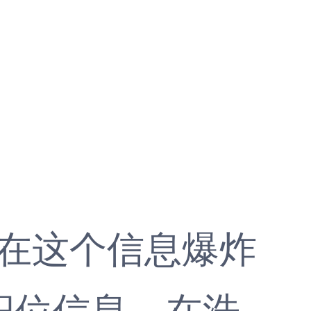
，在这个信息爆炸
职位信息，在浩