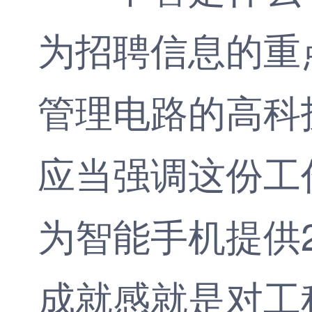
为招聘信息的重
管理电路的高科
应当强调这份工
为智能手机提供
成就感就是对工