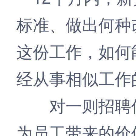
标准、做出何种
这份工作，如何
经从事相似工作
对一则招聘信
为员工带来的价