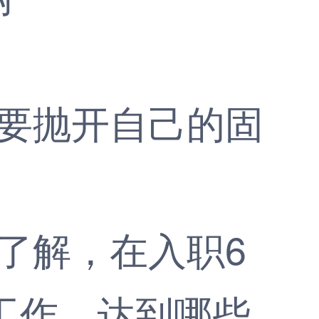
要抛开自己的固
了解，在入职6
工作、达到哪些