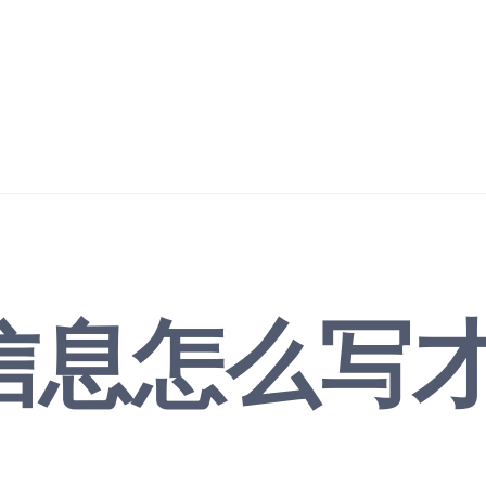
信息怎么写