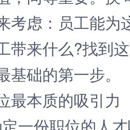
来考虑：员工能为
工带来什么?找到
最基础的第一步。
位最本质的吸引力
定一份职位的人才