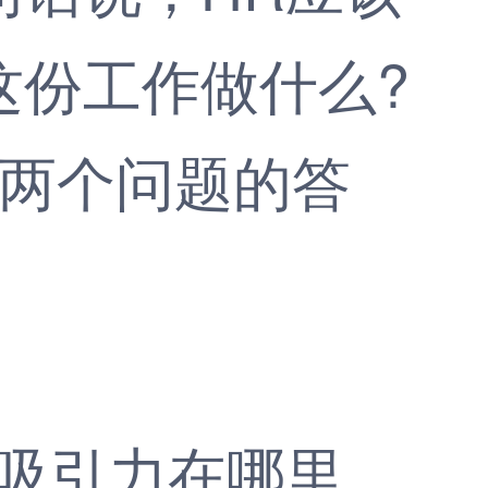
这份工作做什么?
这两个问题的答
吸引力在哪里，