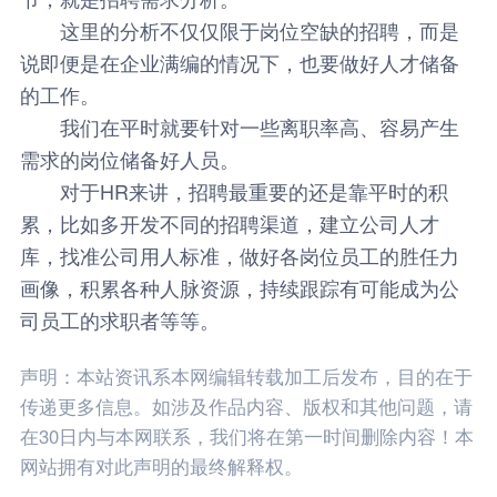
这里的分析不仅仅限于岗位空缺的招聘，而是
说即便是在企业满编的情况下，也要做好人才储备
的工作。
我们在平时就要针对一些离职率高、容易产生
需求的岗位储备好人员。
对于HR来讲，招聘最重要的还是靠平时的积
累，比如多开发不同的招聘渠道，建立公司人才
库，找准公司用人标准，做好各岗位员工的胜任力
画像，积累各种人脉资源，持续跟踪有可能成为公
司员工的求职者等等。
声明：本站资讯系本网编辑转载加工后发布，目的在于
传递更多信息。如涉及作品内容、版权和其他问题，请
在30日内与本网联系，我们将在第一时间删除内容！本
网站拥有对此声明的最终解释权。