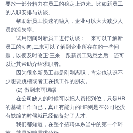
要放一部分精力在员工的稳定上边来。比如新员工
的入职安排与访谈。
帮助新员工快速的融入，企业可以大大减少人
员的流失率。
试用期间对新员工进行访谈：一来可以了解新
员工的动向;二来可以了解到企业所存在的一些问
题，以便及时改正;三来，跟新员工熟悉之后，还可
以让其帮助介绍求职者。
因为很多新员工都是刚刚离职，肯定也认识不
少想要跳槽或者正在找工作的朋友。
(2) 做到未雨绸缪
在公司缺人的时候可以把人员招到位，只是HR
的基础工作而已，真正有能力的HR则是在公司还没
有缺编的时候就已经储备好了人才。
我们都知道，在整个招聘体系当中的第一个环
节，就是招聘需求分析。