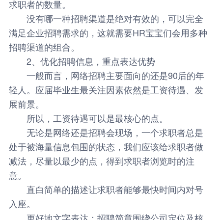
求职者的数量。
没有哪一种招聘渠道是绝对有效的，可以完全
满足企业招聘需求的，这就需要HR宝宝们会用多种
招聘渠道的组合。
2、优化招聘信息，重点表达优势
一般而言，网络招聘主要面向的还是90后的年
轻人。应届毕业生最关注因素依然是工资待遇、发
展前景。
所以，工资待遇可以是最核心的点。
无论是网络还是招聘会现场，一个求职者总是
处于被海量信息包围的状态，我们应该给求职者做
减法，尽量以最少的点，得到求职者浏览时的注
意。
直白简单的描述让求职者能够最快时间内对号
入座。
更好地文字表达：招聘简章围绕公司定位及核