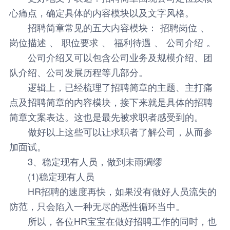
心痛点，确定具体的内容模块以及文字风格。
招聘简章常见的五大内容模块： 招聘岗位 、
岗位描述 、 职位要求 、 福利待遇 、 公司介绍 。
公司介绍又可以包含公司业务及规模介绍、团
队介绍、公司发展历程等几部分。
逻辑上，已经梳理了招聘简章的主题、主打痛
点及招聘简章的内容模块，接下来就是具体的招聘
简章文案表达。这也是最先被求职者感受到的。
做好以上这些可以让求职者了解公司，从而参
加面试。
3、稳定现有人员，做到未雨绸缪
(1)稳定现有人员
HR招聘的速度再快，如果没有做好人员流失的
防范，只会陷入一种无尽的恶性循环当中。
所以，各位HR宝宝在做好招聘工作的同时，也