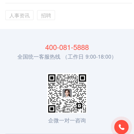
人事资讯
招聘
400-081-5888
全国统一客服热线 （工作日 9:00-18:00）
企微一对一咨询
