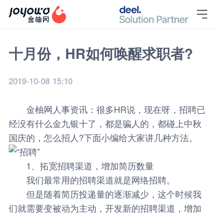

十月份，HR如何唤醒求职者?
2019-10-08 15:10
金柚网
人事资讯
：很多HR说，现在呀，招聘已
经没有什么金九银十了，都是骗人的，都碰上中秋
国庆的，怎么招人?下面小编给大家讲几种方法。
1、拓宽招聘渠道，增加简历数量
我们最常用的招聘渠道就是网络招聘。
但是随着简历投递量的逐渐减少，这个时候我
们就需要变被动为主动，开发新的招聘渠道，增加