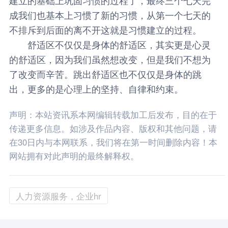
成我们也基本上习惯了新的习惯，从第一个七天的
不排斥到后面的离不开这就是习惯建立的过程。
舒适区不仅仅是身体的舒适区，其实更是心灵
的舒适区，因为我们虽然想改变，但是我们不想为
了改变而辛苦。跳出舒适区也不仅仅是身体的跳
出，更多的是心理上的坚持、自律和约束。
声明：本站资讯系本网编辑转载加工后发布，目的在于
传递更多信息。如涉及作品内容、版权和其他问题，请
在30日内与本网联系，我们将在第一时间删除内容！本
网站拥有对此声明的最终解释权。
人力资源服务，企业hr