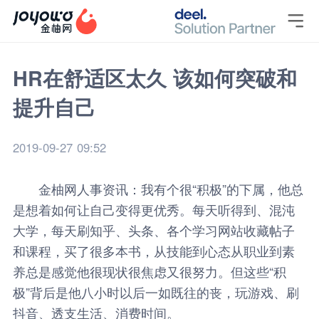

HR在舒适区太久 该如何突破和
提升自己
2019-09-27 09:52
金柚网
人事资讯
：我有个很“积极”的下属，他总
是想着如何让自己变得更优秀。每天听得到、混沌
大学，每天刷知乎、头条、各个学习网站收藏帖子
和课程，买了很多本书，从技能到心态从职业到素
养总是感觉他很现状很焦虑又很努力。但这些“积
极”背后是他八小时以后一如既往的丧，玩游戏、刷
抖音、透支生活、消费时间。