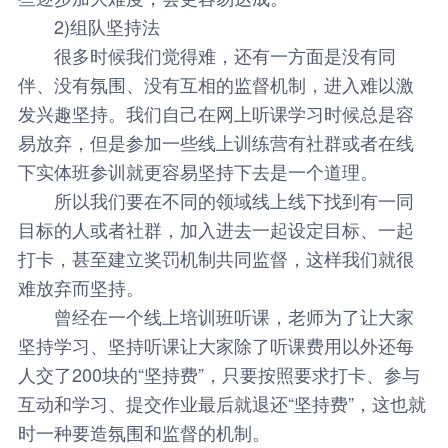
2)组队坚持法
很多时候我们觉得难，还有一方面是没有同
伴、没有氛围、没有互相的监督机制，进入难以激
发兴趣坚持。我们自己在网上听课学习时候总是容
易放弃，但是参加一些线上训练营有社群或者在线
下实体班参训就更容易坚持下去是一个道理。
所以我们要在不同的领域线上线下找到有一同
目标的人或者社群，加入进去一起设定目标、一起
打卡，甚至建立奖罚机制共同监督，这样我们就很
难放弃而坚持。
曾经在一个线上培训班听课，老师为了让大家
坚持学习、坚持听课让大家除了听课费用以外还每
人交了200块的“坚持费”，只要按照要求打卡、参与
互动和学习、提交作业最后就退还“坚持费”，这也就
时一种要造氛围和监督的机制。