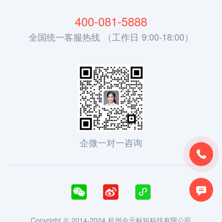
400-081-5888
全国统一客服热线 （工作日 9:00-18:00）
企微一对一咨询





Copyright © 2014-2024 杭州今元标矩科技有限公司