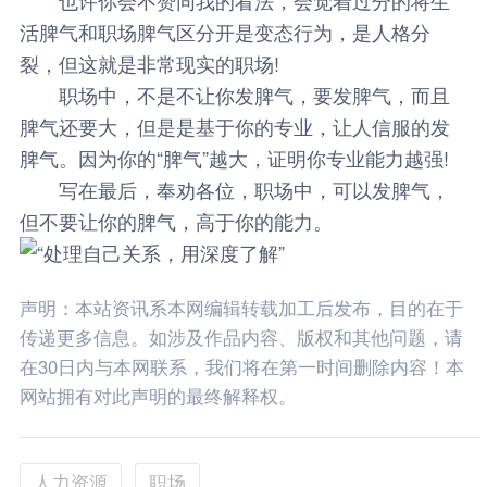
活脾气和职场脾气区分开是变态行为，是人格分
裂，但这就是非常现实的职场!
职场中，不是不让你发脾气，要发脾气，而且
脾气还要大，但是是基于你的专业，让人信服的发
脾气。因为你的“脾气”越大，证明你专业能力越强!
写在最后，奉劝各位，职场中，可以发脾气，
但不要让你的脾气，高于你的能力。
声明：本站资讯系本网编辑转载加工后发布，目的在于
传递更多信息。如涉及作品内容、版权和其他问题，请
在30日内与本网联系，我们将在第一时间删除内容！本
网站拥有对此声明的最终解释权。
人力资源
职场