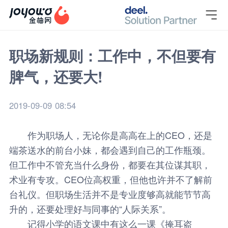

职场新规则：工作中，不但要有
脾气，还要大!
2019-09-09 08:54
作为职场人，无论你是高高在上的CEO，还是
端茶送水的前台小妹，都会遇到自己的工作瓶颈。
但工作中不管充当什么身份，都要在其位谋其职，
术业有专攻。CEO位高权重，但他也许并不了解前
台礼仪。但职场生活并不是专业度够高就能节节高
升的，还要处理好与同事的“人际关系”。
记得小学的语文课中有这么一课《掩耳盗