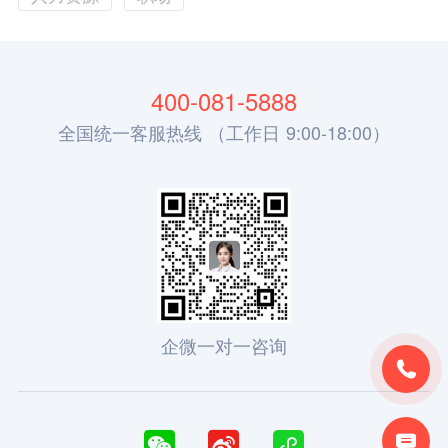
400-081-5888
全国统一客服热线 （工作日 9:00-18:00）
企微一对一咨询




