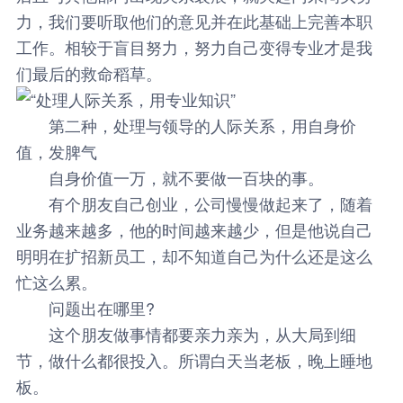
力，我们要听取他们的意见并在此基础上完善本职
工作。相较于盲目努力，努力自己变得专业才是我
们最后的救命稻草。
第二种，处理与领导的人际关系，用自身价
值，发脾气
自身价值一万，就不要做一百块的事。
有个朋友自己创业，公司慢慢做起来了，随着
业务越来越多，他的时间越来越少，但是他说自己
明明在扩招新员工，却不知道自己为什么还是这么
忙这么累。
问题出在哪里?
这个朋友做事情都要亲力亲为，从大局到细
节，做什么都很投入。所谓白天当老板，晚上睡地
板。