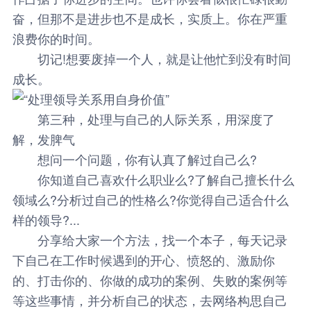
奋，但那不是进步也不是成长，实质上。你在严重
浪费你的时间。
切记!想要废掉一个人，就是让他忙到没有时间
成长。
第三种，处理与自己的人际关系，用深度了
解，发脾气
想问一个问题，你有认真了解过自己么?
你知道自己喜欢什么职业么?了解自己擅长什么
领域么?分析过自己的性格么?你觉得自己适合什么
样的领导?...
分享给大家一个方法，找一个本子，每天记录
下自己在工作时候遇到的开心、愤怒的、激励你
的、打击你的、你做的成功的案例、失败的案例等
等这些事情，并分析自己的状态，去网络构思自己