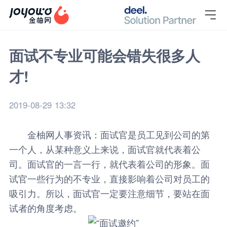

面试不专业可能会错失很多人
才!
2019-08-29 13:32
金柚网
人事资讯
：面试官是员工见到公司的第
一个人，从某种意义上来说，面试官就代表着公
司。面试官的一言一行，就代表着公司的形象。面
试官一些行为的不专业，直接影响着公司对员工的
吸引力。所以，面试官一定要注意细节，要站在面
试者的角度考虑。