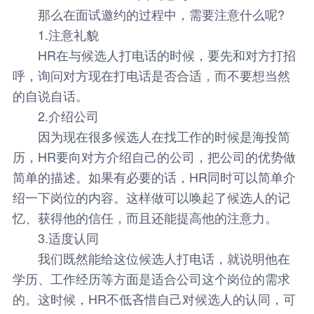
那么在面试邀约的过程中，需要注意什么呢?
1.注意礼貌
HR在与候选人打电话的时候，要先和对方打招
呼，询问对方现在打电话是否合适，而不要想当然
的自说自话。
2.介绍公司
因为现在很多候选人在找工作的时候是海投简
历，HR要向对方介绍自己的公司，把公司的优势做
简单的描述。如果有必要的话，HR同时可以简单介
绍一下岗位的内容。这样做可以唤起了候选人的记
忆、获得他的信任，而且还能提高他的注意力。
3.适度认同
我们既然能给这位候选人打电话，就说明他在
学历、工作经历等方面是适合公司这个岗位的需求
的。这时候，HR不低吝惜自己对候选人的认同，可