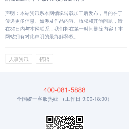
声明：本站资讯系本网编辑转载加工后发布，目的在于
传递更多信息。如涉及作品内容、版权和其他问题，请
在30日内与本网联系，我们将在第一时间删除内容！本
网站拥有对此声明的最终解释权。
人事资讯
招聘
400-081-5888
全国统一客服热线 （工作日 9:00-18:00）