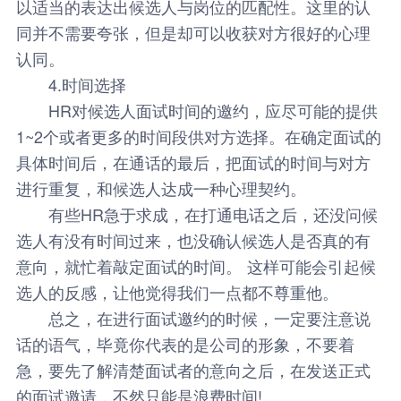
以适当的表达出候选人与岗位的匹配性。这里的认
同并不需要夸张，但是却可以收获对方很好的心理
认同。
4.时间选择
HR对候选人面试时间的邀约，应尽可能的提供
1~2个或者更多的时间段供对方选择。在确定面试的
具体时间后，在通话的最后，把面试的时间与对方
进行重复，和候选人达成一种心理契约。
有些HR急于求成，在打通电话之后，还没问候
选人有没有时间过来，也没确认候选人是否真的有
意向，就忙着敲定面试的时间。 这样可能会引起候
选人的反感，让他觉得我们一点都不尊重他。
总之，在进行面试邀约的时候，一定要注意说
话的语气，毕竟你代表的是公司的形象，不要着
急，要先了解清楚面试者的意向之后，在发送正式
的面试邀请，不然只能是浪费时间!