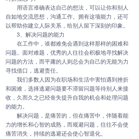
用语言准确表达自己的想法，可以让你和别人
自如地交流思想，沟通工作。拥有这项能力，还可
以帮助你建立人际关系，给别人留下深刻的印象。
3、解决问题的能力
在工作中，谁都难免会遇到这样那样的困难和
问题。面对难题，优秀的人往往会积极地寻找解决
问题的方法，而平庸的人则总会为自己的无能为力
寻找借口，逃避责任。
我们多数人因为在职场和生活中害怕遇到挫折
和困难，选择逃避问题要不滞留问题等待别人来接
收，久而久之已经丧失提升自我的机会和处理问题
的能力。
解决问题，是痛苦的，但在痛苦中，伴随着能
力的增长和心智的成熟，而规避问题，往往不会使
痛苦消失，持续的逃避还会使心智退化。