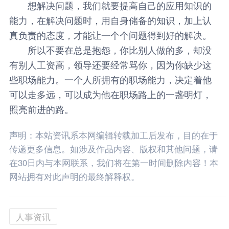
想解决问题，我们就要提高自己的应用知识的
能力，在解决问题时，用自身储备的知识，加上认
真负责的态度，才能让一个个问题得到好的解决。
所以不要在总是抱怨，你比别人做的多，却没
有别人工资高，领导还要经常骂你，因为你缺少这
些职场能力。一个人所拥有的职场能力，决定着他
可以走多远，可以成为他在职场路上的一盏明灯，
照亮前进的路。
声明：本站资讯系本网编辑转载加工后发布，目的在于
传递更多信息。如涉及作品内容、版权和其他问题，请
在30日内与本网联系，我们将在第一时间删除内容！本
网站拥有对此声明的最终解释权。
人事资讯