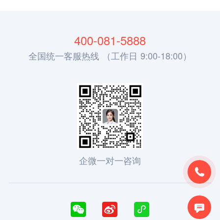
400-081-5888
全国统一客服热线 （工作日 9:00-18:00）
企微一对一咨询




