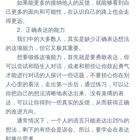
如果能更多的接纳他人的反馈，就能够看到自
己更多的面向和可能性，在认识自己的路上也会走
得更远。
2、正确表达的能力
我们中的大多数人，其实是缺少正确表达想法
的这项能力，但它又极其重要。
想要锻炼这项能力，首先就是要勇敢表达，你
可以尝试和陌生人对话，或者和那些让你鼓起勇气
才能进行对话的人探讨一些话题，不要担心你在别
人心里的看法，走出第一步后，通过练习，可以让
你把自己的想法清晰地表达出来。没有束缚的表
达，可以让你得到一些真实的反馈，从而获得正确
的改进方向。
通常情况下，一个人的语言只能表达出25%的
想法，剩下的有些会是误会。所以，要学会在表达
时换位思考。