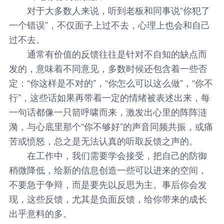
对于大多数人来说，听到老板和同事说“你犯了
一个错误”，不仅面子上过不去，心理上也会和自己
过不去。
通常有价值的反馈往往是针对不自知的缺点而
发的，意味着不同意见，多数时候还包含着一些否
定：“你这样是不对的”，“你怎么可以这么做”，“你不
行”，这些话如果再带着一定的情绪被表述出来，每
一句话都像一只箭呼啸而来，激发出心里的阵阵涟
漪，与心底里那个“你不够好”的声音同频共振，或痛
苦或愤怒，总之是无法认真的听取反馈之声的。
在工作中，我们需要学会接受，把自己的防御
稍微降低，给新的信息创造一些可以进来的空间，
不要急于争辩，而是要先以反思为主。事后你会发
现，这些反馈，尤其是负面反馈，给你带来的成长
出乎意料的多。