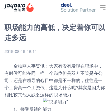

职场能力的高低，决定着你可以
走多远
2019-08-19 16:11
金柚网
人事资讯
：大家有没有发现在职场中，
有时候可能在同一样一个岗位但是双方不管是在公
司，还是在领导的心目中都是不一样的，往往是一
个工资高一个工资低，这是为什么呢?其实是因为你
相比较其他人缺乏这样的职场能力!
1、接受反馈的能力