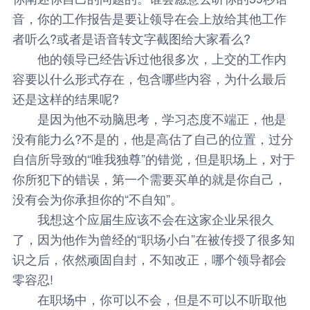
音，你的工作报告是要让领导在会上放给其他工作
者听么?或者是语音转文字截图给大家看么?
他的领导已经告诉过他很多次，上交的工作内
容要以什么形式存在，包含哪些内容，为什么最后
还是这样的结果呢?
是因为他不动脑思考，学习态度不端正，他是
没有能力么?不是的，他是高估了自己的位置，过分
自信所导致的“唯我独尊”的错觉，但是职场上，对于
你所犯下的错误，第一个需要买单的就是你自己，
没有会为你承担你的“不自知”。
我想这个应届生应该不会在这家企业呆很久
了，因为他作为曾经的“职场小白”在被传授了很多知
识之后，依然顽固自封，不知改正，哪个领导都会
零容忍!
在职场中，你可以不会，但是不可以不听取他