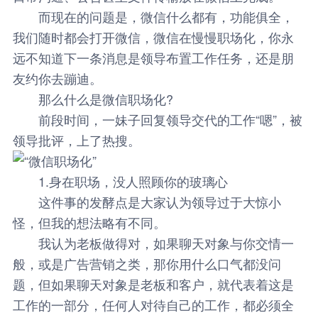
而现在的问题是，微信什么都有，功能俱全，
我们随时都会打开微信，微信在慢慢职场化，你永
远不知道下一条消息是领导布置工作任务，还是朋
友约你去蹦迪。
那么什么是微信职场化?
前段时间，一妹子回复领导交代的工作“嗯”，被
领导批评，上了热搜。
1.身在职场，没人照顾你的玻璃心
这件事的发酵点是大家认为领导过于大惊小
怪，但我的想法略有不同。
我认为老板做得对，如果聊天对象与你交情一
般，或是广告营销之类，那你用什么口气都没问
题，但如果聊天对象是老板和客户，就代表着这是
工作的一部分，任何人对待自己的工作，都必须全