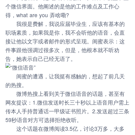
个微信界面。他阐述的是他的工作难点及工作心
得，what are you 弄啥嘞?
我很是费解，我说应届毕业生，应该有基本的
职场素质，如果我是你，我不会听他的语音，会直
接让他以文字或者邮件的形式呈现。闺蜜表示：这
件事跟他强调过很多次，但是，他根本就不听劝
告，她表示自己已经无语了。
闺蜜的遭遇，让我挺有感触的，想起了前几天
的热搜。
微博热搜上看到关于微信语音的话题，甚至有
网友提议：
1.微信发送时长三十秒以上语音用户需上
传本人手持普通话一甲级证书照片。2.发送超过三条
59秒语音对方可选择拒绝收听。
这个话题在微博阅读3.5亿，讨论3万多，大多