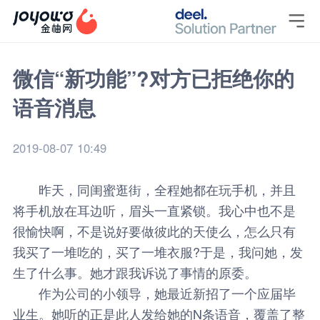

微信“新功能”?对方已拒绝你的
语音消息
2019-08-07 10:49
昨天，同闺蜜逛街，全程她都在玩手机，并且
将手机放在耳边听，眉头一直紧锁。我心中也不是
很愉快啊，不是说好要做彼此的天使么，怎么只有
我买了一堆吃的，买了一堆衣服?于是，我问她，发
生了什么事。她才跟我诉说了事情的原委。
作为公司的小领导，她最近新招了一个应届毕
业生。她听的正是此人发给她的N条语音，覆盖了整