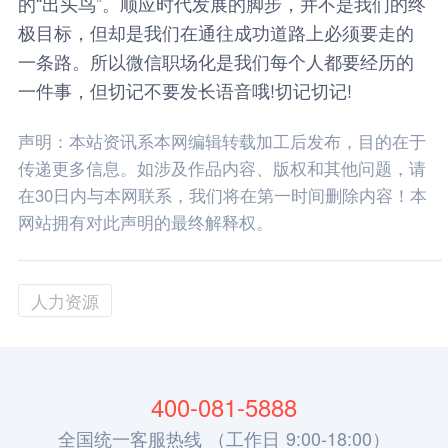
的“出头鸟”。顺应时代发展的脚步，并不是我们的终
极目标，但却是我们在通往成功道路上必须要走的
一条路。所以微信职场化是我们每个人都要经历的
一件事，但切记不要发长语音哦!切记切记!
声明：本站资讯系本网编辑转载加工后发布，目的在于
传递更多信息。如涉及作品内容、版权和其他问题，请
在30日内与本网联系，我们将在第一时间删除内容！本
网站拥有对此声明的最终解释权。
人力资源
400-081-5888
全国统一客服热线 （工作日 9:00-18:00）