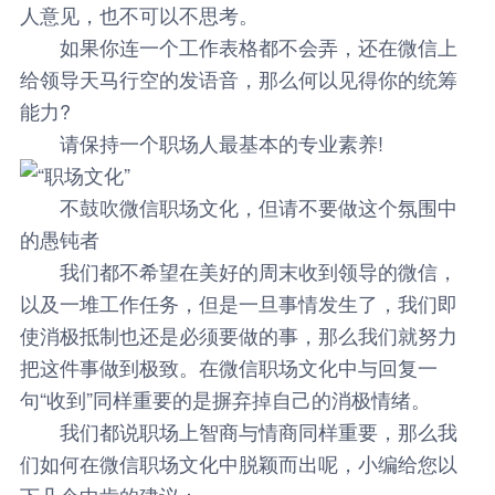
人意见，也不可以不思考。
如果你连一个工作表格都不会弄，还在微信上
给领导天马行空的发语音，那么何以见得你的统筹
能力?
请保持一个职场人最基本的专业素养!
不鼓吹微信职场文化，但请不要做这个氛围中
的愚钝者
我们都不希望在美好的周末收到领导的微信，
以及一堆工作任务，但是一旦事情发生了，我们即
使消极抵制也还是必须要做的事，那么我们就努力
把这件事做到极致。在微信职场文化中与回复一
句“收到”同样重要的是摒弃掉自己的消极情绪。
我们都说职场上智商与情商同样重要，那么我
们如何在微信职场文化中脱颖而出呢，小编给您以
下几个中肯的建议：