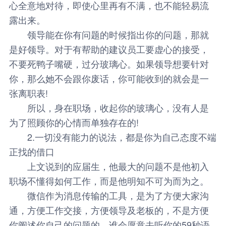
心全意地对待，即使心里再有不满，也不能轻易流
露出来。
领导能在你有问题的时候指出你的问题，那就
是好领导。对于有帮助的建议员工要虚心的接受，
不要死鸭子嘴硬，过分玻璃心。如果领导想要针对
你，那么她不会跟你废话，你可能收到的就会是一
张离职表!
所以，身在职场，收起你的玻璃心，没有人是
为了照顾你的心情而单独存在的!
2.一切没有能力的说法，都是你为自己态度不端
正找的借口
上文说到的应届生，他最大的问题不是他初入
职场不懂得如何工作，而是他明知不可为而为之。
微信作为消息传输的工具，是为了方便大家沟
通，方便工作交接，方便领导及老板的，不是方便
你阐述你自己的问题的。谁会愿意去听你的59秒语