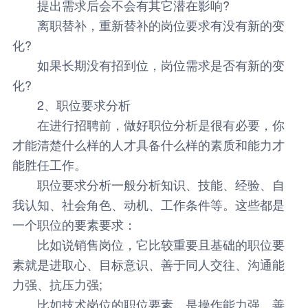
提出需求后会不会有其它潜在影响?
离职替补，重新替补的岗位要求有没有新的变
化?
如果长期没有招到位，岗位需求是否有新的变
化?
2、职位要求分析
在进行招聘前，做好职位分析是很有必要，你
才能清楚什么样的人才具备什么样的素质和能力才
能胜任工作。
职位要求分析一般分析知识、技能、经验、自
我认知、社会角色、动机、工作条件等。这些都是
一个职位的要素要求：
比如说销售岗位，它比较重要且基础的职位要
素就是进取心、目标意识、善于同人交往、沟通能
力强、抗压力强;
比如技术岗位的职位要素，是操作能力强、善