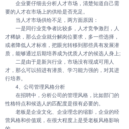
企业要仔细去分析人才市场，清楚知道自己需
要的人才在市场上的供给是否充足。
当人才市场供给不足，两方面原因：
一是同行业竞争者比较多，人才竞争激烈，人
才稀缺，那么企业就分解岗位要求，多一些选择，
或者降低人才标准，把眼光转移到那些具有发展潜
质，能够通过后期培养成为优质人才的候选人身上;
二是由于是新兴行业，市场没有现成可用人
才，那么可以招进有潜质、学习能力强的，对其进
行培养。
4、公司管理风格分析
在招聘中，分析公司的管理风格，比如部门的
性格特点和候选人的匹配度是很有必要的。
老板是企业文化、企业理念的缩影，企业的经
营风格和价值观，在很大程度上是受老板风格影响
的。