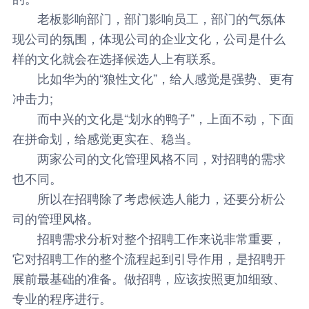
老板影响部门，部门影响员工，部门的气氛体
现公司的氛围，体现公司的企业文化，公司是什么
样的文化就会在选择候选人上有联系。
比如华为的“狼性文化”，给人感觉是强势、更有
冲击力;
而中兴的文化是“划水的鸭子”，上面不动，下面
在拼命划，给感觉更实在、稳当。
两家公司的文化管理风格不同，对招聘的需求
也不同。
所以在招聘除了考虑候选人能力，还要分析公
司的管理风格。
招聘需求分析对整个招聘工作来说非常重要，
它对招聘工作的整个流程起到引导作用，是招聘开
展前最基础的准备。做招聘，应该按照更加细致、
专业的程序进行。