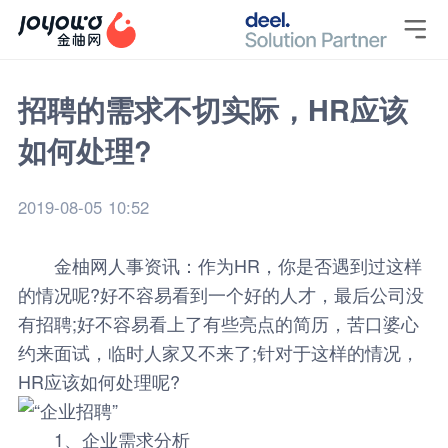

招聘的需求不切实际，HR应该
如何处理?
2019-08-05 10:52
金柚网
人事资讯
：作为HR，你是否遇到过这样
的情况呢?好不容易看到一个好的人才，最后公司没
有招聘;好不容易看上了有些亮点的简历，苦口婆心
约来面试，临时人家又不来了;针对于这样的情况，
HR应该如何处理呢?
1、企业需求分析