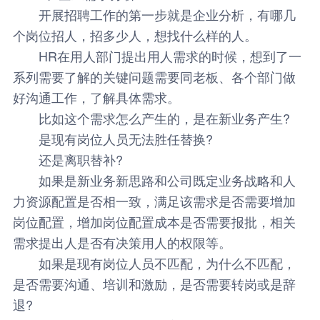
开展招聘工作的第一步就是企业分析，有哪几
个岗位招人，招多少人，想找什么样的人。
HR在用人部门提出用人需求的时候，想到了一
系列需要了解的关键问题需要同老板、各个部门做
好沟通工作，了解具体需求。
比如这个需求怎么产生的，是在新业务产生?
是现有岗位人员无法胜任替换?
还是离职替补?
如果是新业务新思路和公司既定业务战略和人
力资源配置是否相一致，满足该需求是否需要增加
岗位配置，增加岗位配置成本是否需要报批，相关
需求提出人是否有决策用人的权限等。
如果是现有岗位人员不匹配，为什么不匹配，
是否需要沟通、培训和激励，是否需要转岗或是辞
退?