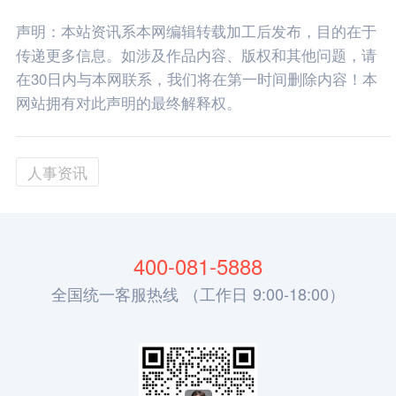
声明：本站资讯系本网编辑转载加工后发布，目的在于
传递更多信息。如涉及作品内容、版权和其他问题，请
在30日内与本网联系，我们将在第一时间删除内容！本
网站拥有对此声明的最终解释权。
人事资讯
400-081-5888
全国统一客服热线 （工作日 9:00-18:00）