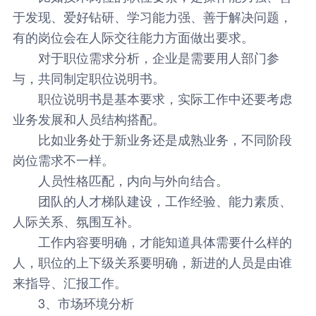
于发现、爱好钻研、学习能力强、善于解决问题，
有的岗位会在人际交往能力方面做出要求。
对于职位需求分析，企业是需要用人部门参
与，共同制定职位说明书。
职位说明书是基本要求，实际工作中还要考虑
业务发展和人员结构搭配。
比如业务处于新业务还是成熟业务，不同阶段
岗位需求不一样。
人员性格匹配，内向与外向结合。
团队的人才梯队建设，工作经验、能力素质、
人际关系、氛围互补。
工作内容要明确，才能知道具体需要什么样的
人，职位的上下级关系要明确，新进的人员是由谁
来指导、汇报工作。
3、市场环境分析