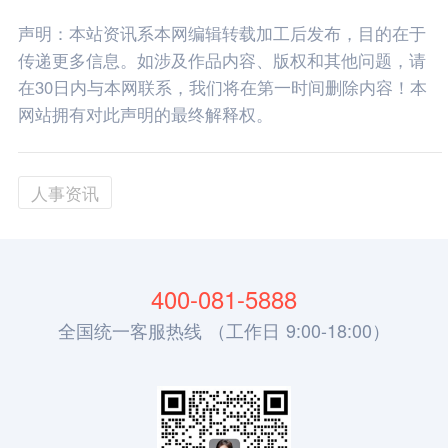
声明：本站资讯系本网编辑转载加工后发布，目的在于
传递更多信息。如涉及作品内容、版权和其他问题，请
在30日内与本网联系，我们将在第一时间删除内容！本
网站拥有对此声明的最终解释权。
人事资讯
400-081-5888
全国统一客服热线 （工作日 9:00-18:00）