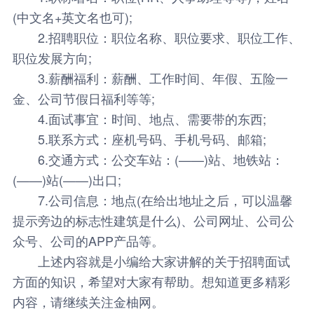
(中文名+英文名也可);
2.招聘职位：职位名称、职位要求、职位工作、
职位发展方向;
3.薪酬福利：薪酬、工作时间、年假、五险一
金、公司节假日福利等等;
4.面试事宜：时间、地点、需要带的东西;
5.联系方式：座机号码、手机号码、邮箱;
6.交通方式：公交车站：(——)站、地铁站：
(——)站(——)出口;
7.公司信息：地点(在给出地址之后，可以温馨
提示旁边的标志性建筑是什么)、公司网址、公司公
众号、公司的APP产品等。
上述内容就是小编给大家讲解的关于招聘面试
方面的知识，希望对大家有帮助。想知道更多精彩
内容，请继续关注金柚网。