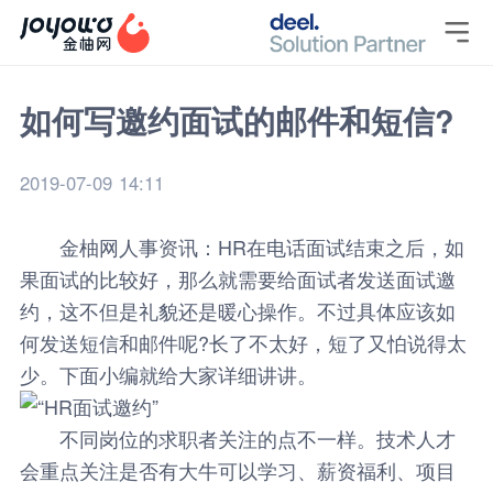

如何写邀约面试的邮件和短信?
2019-07-09 14:11
金柚网
人事资讯
：HR在电话面试结束之后，如
果面试的比较好，那么就需要给面试者发送面试邀
约，这不但是礼貌还是暖心操作。不过具体应该如
何发送短信和邮件呢?长了不太好，短了又怕说得太
少。下面小编就给大家详细讲讲。
不同岗位的求职者关注的点不一样。技术人才
会重点关注是否有大牛可以学习、薪资福利、项目