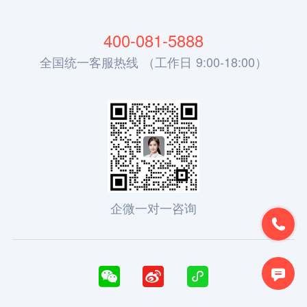
400-081-5888
全国统一客服热线 （工作日 9:00-18:00）
企微一对一咨询




