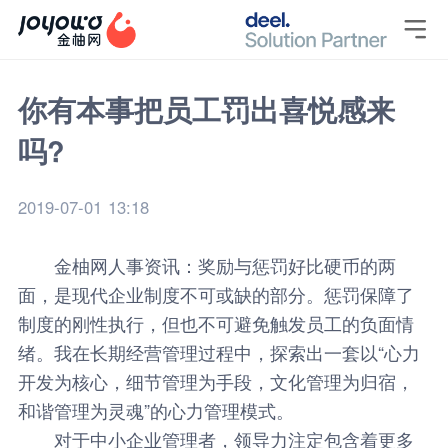

你有本事把员工罚出喜悦感来
吗?
2019-07-01 13:18
金柚网
人事资讯
：奖励与惩罚好比硬币的两
面，是现代企业制度不可或缺的部分。惩罚保障了
制度的刚性执行，但也不可避免触发员工的负面情
绪。我在长期经营管理过程中，探索出一套以“心力
开发为核心，细节管理为手段，文化管理为归宿，
和谐管理为灵魂”的心力管理模式。
对于中小企业管理者，领导力注定包含着更多