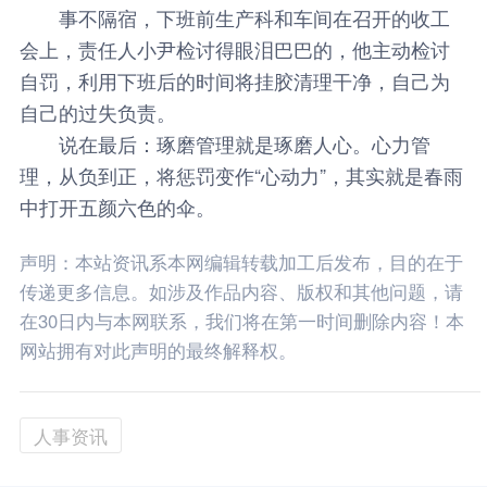
事不隔宿，下班前生产科和车间在召开的收工
会上，责任人小尹检讨得眼泪巴巴的，他主动检讨
自罚，利用下班后的时间将挂胶清理干净，自己为
自己的过失负责。
说在最后：琢磨管理就是琢磨人心。心力管
理，从负到正，将惩罚变作“心动力”，其实就是春雨
中打开五颜六色的伞。
声明：本站资讯系本网编辑转载加工后发布，目的在于
传递更多信息。如涉及作品内容、版权和其他问题，请
在30日内与本网联系，我们将在第一时间删除内容！本
网站拥有对此声明的最终解释权。
人事资讯