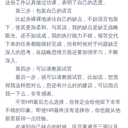
这份工作认真做过功课，表明了自己的态度。
第三步：包装自己的语言
比起赤裸裸地谈论自己的缺点，不妨语言包装
下，使其更加柔和。与其说，我的缺点是缺乏战略
眼光。还不如说成，我的执行能力不错，领导交代
下来的任务都能很好完成，但有时候对于问题缺乏
深入的思考，在战略思维方面还要加强学习，不断
深入。
第四步：可以请教面试官
最后一步，就可以请教面试官。比如说，您觉
得我这样想对么，您还有什么好的建议，可以指点
我一下么，非常感谢。
不管HR最后怎么选择，你肯定会给他留下非常
不错的印象。即使HR最终没有选择你，你也能从他
那里获得一点经验。
在谈到自己缺点的时候，应尽量避开三观以及