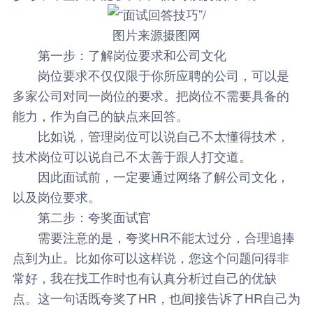
图片来源摄图网
第一步：了解岗位要求和公司文化
岗位要求不仅仅限于你所应聘的公司，可以是
多家公司对同一岗位的要求。把岗位不需要具备的
能力，作为自己的缺点来回答。
比如说，管理岗位可以说自己不太懂得技术，
技术岗位可以说自己不太善于跟人打交道。
因此面试前，一定要通过网络了解公司文化，
以及岗位要求。
第二步：夸奖面试官
需要注意的是，夸奖HR不能太过分，合理追捧
点到为止。比如你可以这样说，您这个问题问得非
常好，我在找工作时也有认真分析过自己的优缺
点。这一句话既夸奖了HR，也间接告诉了HR自己为