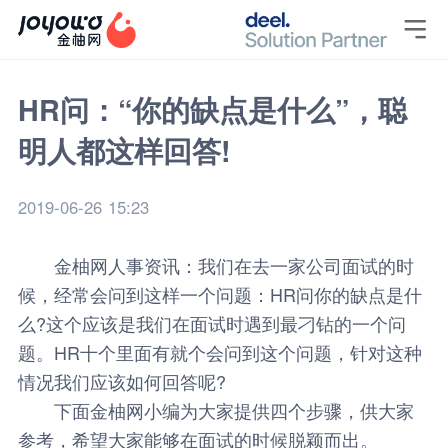

HR问：“你的缺点是什么”，聪
明人都这样回答!
2019-06-26 15:23
金柚网
人事资讯
：我们在去一家公司面试的时
候，经常会问到这样一个问题：HR问你的缺点是什
么?这个应该是我们在面试时遇到最刁钻的一个问
题。HR十个里面有就个会问到这个问题，针对这种
情况我们应该如何回答呢?
下面金柚网小编为大家提供四个步骤，供大家
参考，希望大家能够在面试的时候脱颖而出。