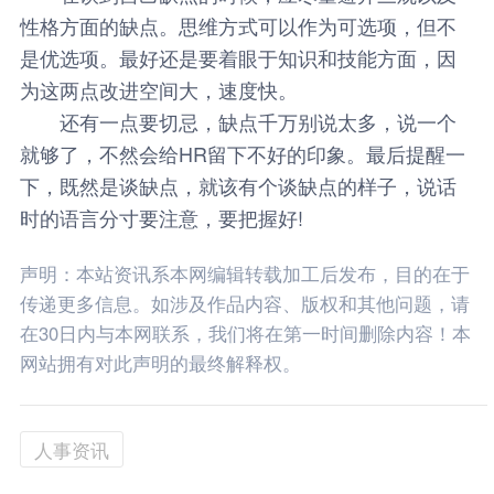
性格方面的缺点。思维方式可以作为可选项，但不
是优选项。最好还是要着眼于知识和技能方面，因
为这两点改进空间大，速度快。
还有一点要切忌，缺点千万别说太多，说一个
就够了，不然会给HR留下不好的印象。最后提醒一
下，既然是谈缺点，就该有个谈缺点的样子，说话
时的语言分寸要注意，要把握好!
声明：本站资讯系本网编辑转载加工后发布，目的在于
传递更多信息。如涉及作品内容、版权和其他问题，请
在30日内与本网联系，我们将在第一时间删除内容！本
网站拥有对此声明的最终解释权。
人事资讯