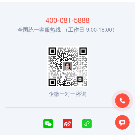
400-081-5888
全国统一客服热线 （工作日 9:00-18:00）
企微一对一咨询




