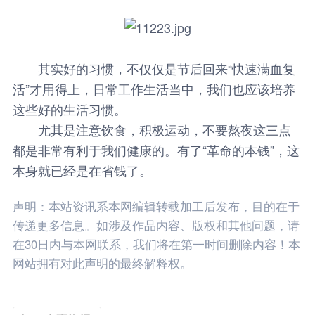
其实好的习惯，不仅仅是节后回来“快速满血复
活”才用得上，日常工作生活当中，我们也应该培养
这些好的生活习惯。
尤其是注意饮食，积极运动，不要熬夜这三点
都是非常有利于我们健康的。有了“革命的本钱”，这
本身就已经是在省钱了。
声明：本站资讯系本网编辑转载加工后发布，目的在于
传递更多信息。如涉及作品内容、版权和其他问题，请
在30日内与本网联系，我们将在第一时间删除内容！本
网站拥有对此声明的最终解释权。