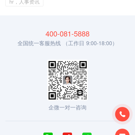
hr，人事资讯
400-081-5888
全国统一客服热线 （工作日 9:00-18:00）
企微一对一咨询
