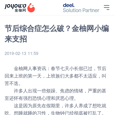

节后综合症怎么破？金柚网小编
来支招
2019-02-13 11:59
金柚网人事资讯：春节七天小长假已过，节后
回来上班的第一天，上班族们大多都不太适应，叫
苦不迭。
许多人出现一些烦躁、焦虑的情绪，严重的甚
至还怀有强烈恐惧心理和厌恶心理。
这是因为原先在假期里，许多人养成了想吃就
吃、想睡就睡的习性，生物钟已经彻底被打乱了。