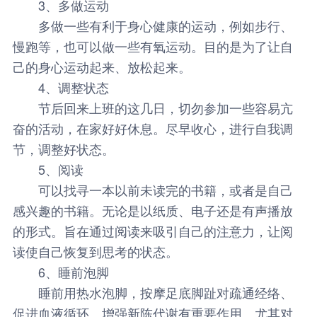
3、多做运动
多做一些有利于身心健康的运动，例如步行、
慢跑等，也可以做一些有氧运动。目的是为了让自
己的身心运动起来、放松起来。
4、调整状态
节后回来上班的这几日，切勿参加一些容易亢
奋的活动，在家好好休息。尽早收心，进行自我调
节，调整好状态。
5、阅读
可以找寻一本以前未读完的书籍，或者是自己
感兴趣的书籍。无论是以纸质、电子还是有声播放
的形式。旨在通过阅读来吸引自己的注意力，让阅
读使自己恢复到思考的状态。
6、睡前泡脚
睡前用热水泡脚，按摩足底脚趾对疏通经络、
促进血液循环、增强新陈代谢有重要作用。尤其对