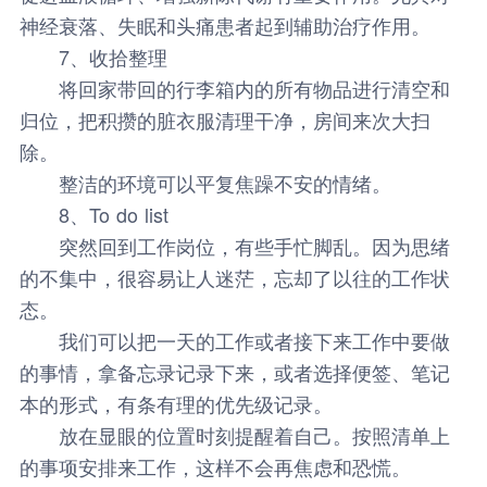
神经衰落、失眠和头痛患者起到辅助治疗作用。
7、收拾整理
将回家带回的行李箱内的所有物品进行清空和
归位，把积攒的脏衣服清理干净，房间来次大扫
除。
整洁的环境可以平复焦躁不安的情绪。
8、To do list
突然回到工作岗位，有些手忙脚乱。因为思绪
的不集中，很容易让人迷茫，忘却了以往的工作状
态。
我们可以把一天的工作或者接下来工作中要做
的事情，拿备忘录记录下来，或者选择便签、笔记
本的形式，有条有理的优先级记录。
放在显眼的位置时刻提醒着自己。按照清单上
的事项安排来工作，这样不会再焦虑和恐慌。