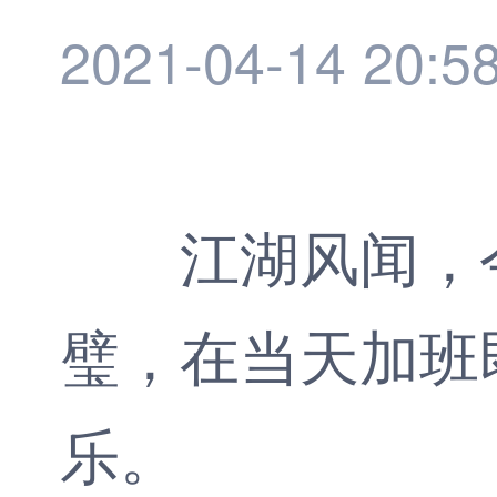
2021-04-14 20:5
江湖风闻，今年
璧，在当天加班
乐。