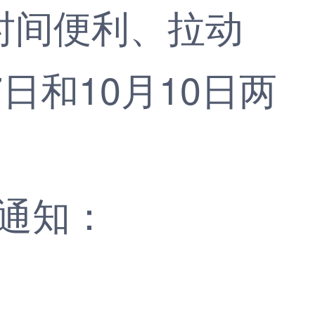
间便利、拉动
日和10月10日两
通知：