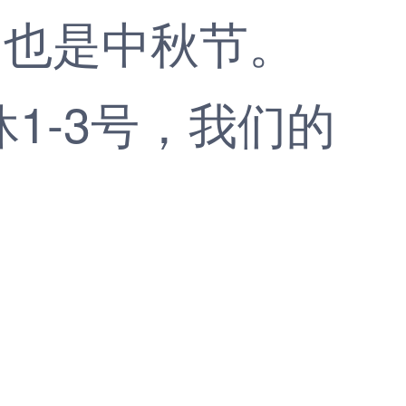
也是中秋节。
-3号，我们的