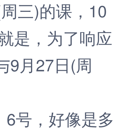
周三)的课，10
也就是，为了响应
9月27日(周
6号，好像是多