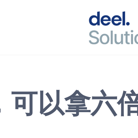
，可以拿六